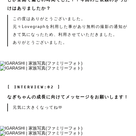
けはありましたか？
この度はありがとうございました。
元々Lovegraphを利用した事があり無料の撮影の通知が
きて気になったため、利用させていただきました。
ありがとうございました。
[ INTERVIEW:02 ]
なぎちゃんの成長に向けてメッセージをお願いします！
元気に大きくなってね🫶