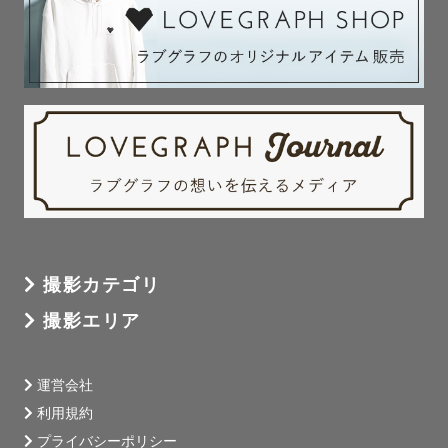
撮影カテゴリ
撮影エリア
運営会社
利用規約
プライバシーポリシー