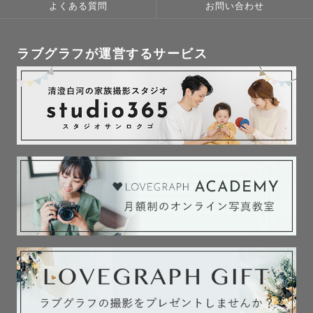
よくある質問
お問い合わせ
ラブグラフが運営するサービス