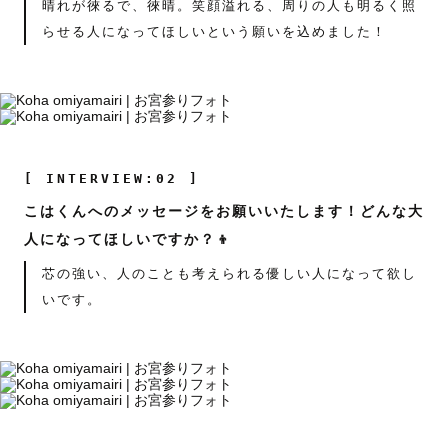
晴れが徠るで、徠晴。笑顔溢れる、周りの人も明るく照
らせる人になってほしいという願いを込めました！
[ INTERVIEW:02 ]
こはくんへのメッセージをお願いいたします！どんな大
人になってほしいですか？👦
芯の強い、人のことも考えられる優しい人になって欲し
いです。