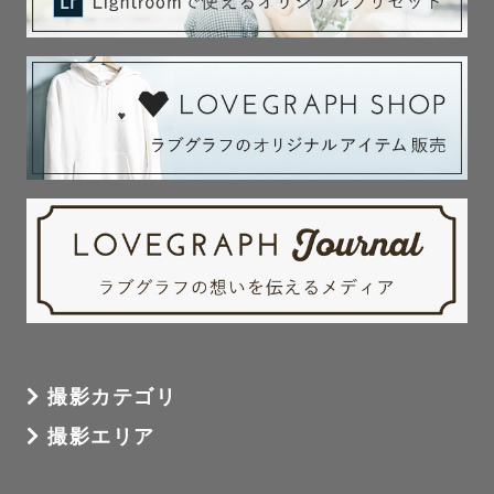
撮影カテゴリ
撮影エリア