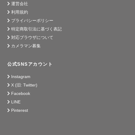
運営会社
利用規約
プライバシーポリシー
特定商取引法に基づく表記
対応ブラウザについて
カメラマン募集
公式SNSアカウント
Instagram
X (旧: Twitter)
Facebook
LINE
Pinterest