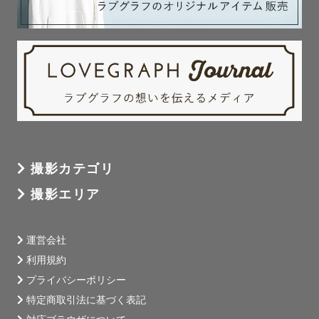
撮影カテゴリ
撮影エリア
運営会社
利用規約
プライバシーポリシー
特定商取引法に基づく表記