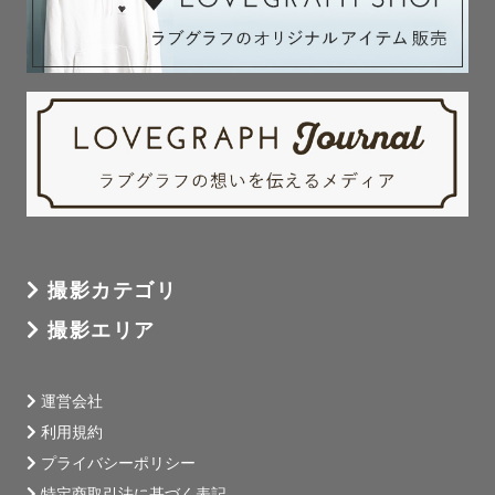
撮影カテゴリ
撮影エリア
運営会社
利用規約
プライバシーポリシー
特定商取引法に基づく表記