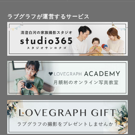
ラブグラフが運営するサービス