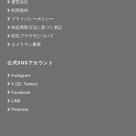
運営会社
利用規約
プライバシーポリシー
特定商取引法に基づく表記
対応ブラウザについて
カメラマン募集
公式SNSアカウント
Instagram
X (旧: Twitter)
Facebook
LINE
Pinterest