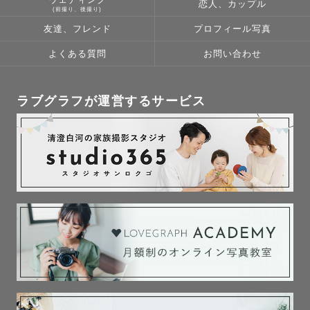
ウェディング
恋人、カップル
(前撮り、後撮り)
一人ひとりのそのままの良さを大切にしながら、人と関わ
友達、フレンド
プロフィール写真
よくある質問
お問い合わせ
ラブグラフが運営するサービス