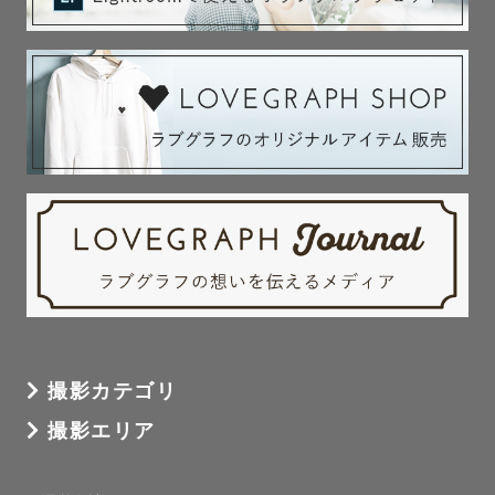
撮影カテゴリ
撮影エリア