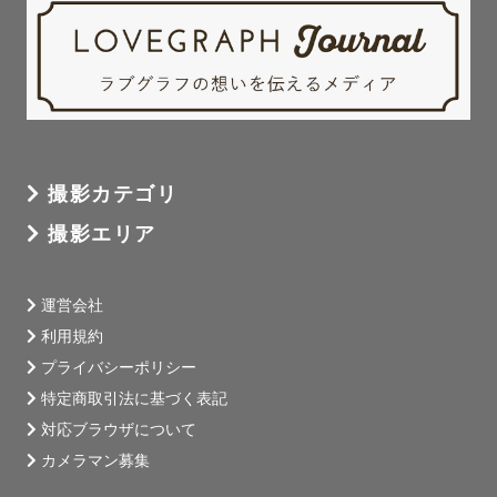
撮影カテゴリ
撮影エリア
運営会社
利用規約
プライバシーポリシー
特定商取引法に基づく表記
対応ブラウザについて
カメラマン募集