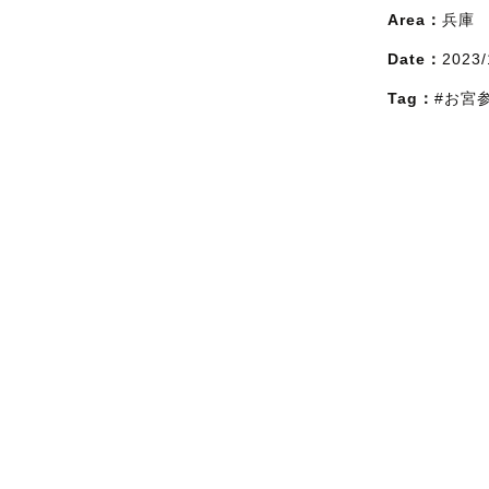
Area：
兵庫
Date：
2023/
Tag：
#お宮