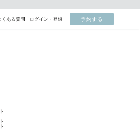
予約する
よくある質問
ログイン・登録