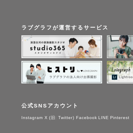
ラブグラフが運営するサービス
公式SNSアカウント
Instagram
X (旧: Twitter)
Facebook
LINE
Pinterest