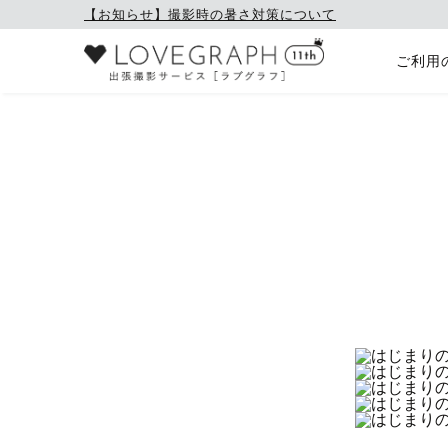
【お知らせ】撮影時の暑さ対策について
ご利用