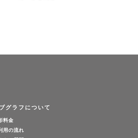
ブグラフについて
影料金
利用の流れ