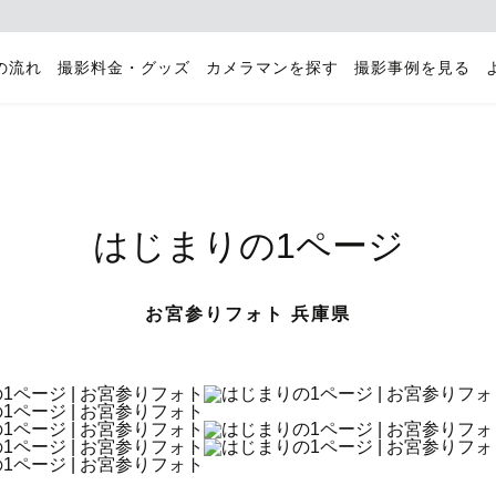
の流れ
撮影料金・グッズ
カメラマンを探す
撮影事例を見る
はじまりの1ページ
お宮参りフォト 兵庫県