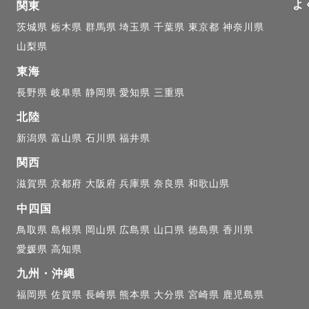
よ
関東
茨城県
栃木県
群馬県
埼玉県
千葉県
東京都
神奈川県
山梨県
東海
長野県
岐阜県
静岡県
愛知県
三重県
北陸
新潟県
富山県
石川県
福井県
関西
滋賀県
京都府
大阪府
兵庫県
奈良県
和歌山県
中四国
鳥取県
島根県
岡山県
広島県
山口県
徳島県
香川県
愛媛県
高知県
九州・沖縄
福岡県
佐賀県
長崎県
熊本県
大分県
宮崎県
鹿児島県