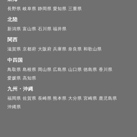
長野県
岐阜県
静岡県
愛知県
三重県
北陸
新潟県
富山県
石川県
福井県
関西
滋賀県
京都府
大阪府
兵庫県
奈良県
和歌山県
中四国
鳥取県
島根県
岡山県
広島県
山口県
徳島県
香川県
愛媛県
高知県
九州・沖縄
福岡県
佐賀県
長崎県
熊本県
大分県
宮崎県
鹿児島県
沖縄県