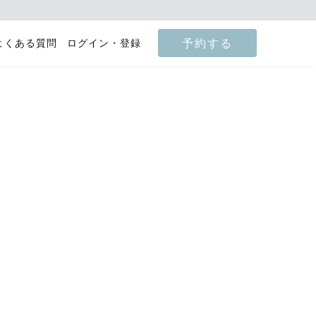
予約する
よくある質問
ログイン・登録