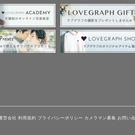
運営会社
利用規約
プライバシーポリシー
カメラマン募集
お問い