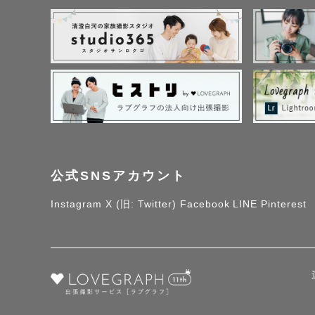
公式SNSアカウント
Instagram
X (旧: Twitter)
Facebook
LINE
Pinterest