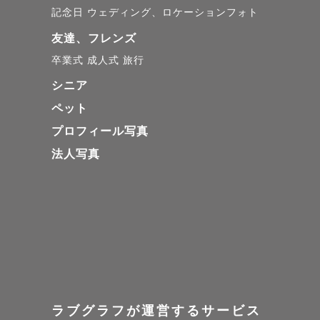
記念日
ウェディング、ロケーションフォト
友達、フレンズ
卒業式
成人式
旅行
シニア
ペット
プロフィール写真
法人写真
ラブグラフが運営するサービス