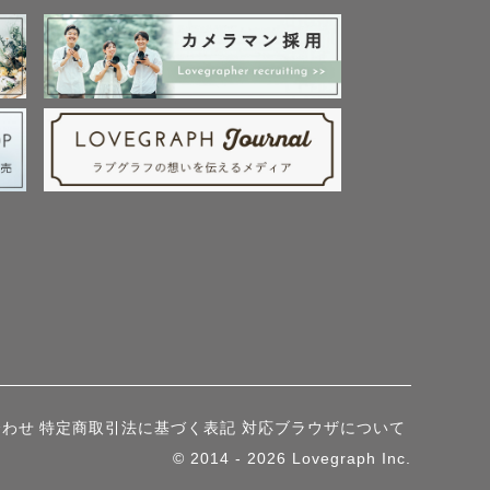
合わせ
特定商取引法に基づく表記
対応ブラウザについて
© 2014 - 2026 Lovegraph Inc.