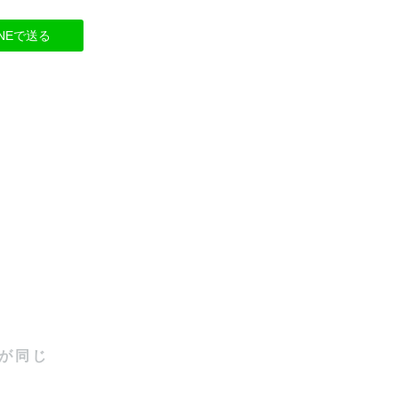
INEで送る
が同じ