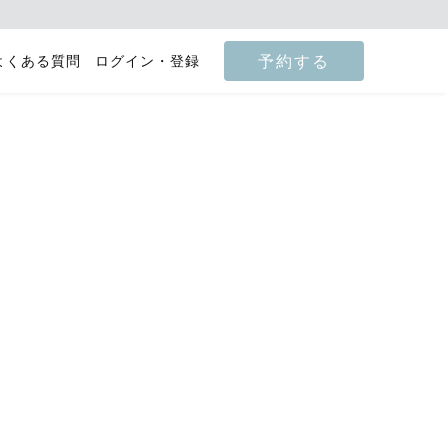
予約する
よくある質問
ログイン・登録