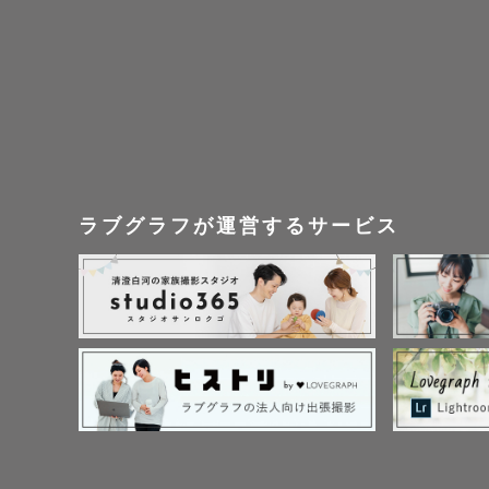
ラブグラフが運営するサービス