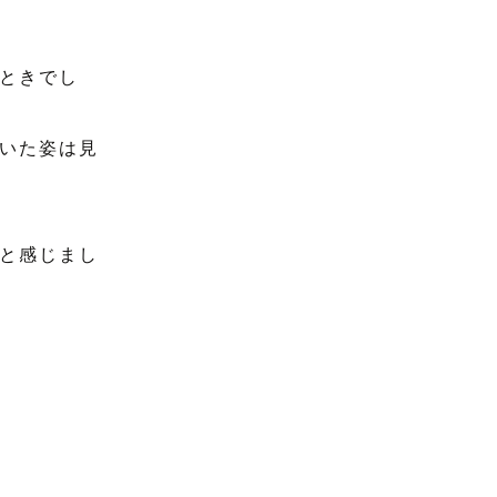
ときでし
いた姿は見
と感じまし