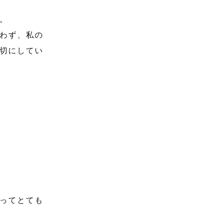
。
わず、私の
切にしてい
ってとても