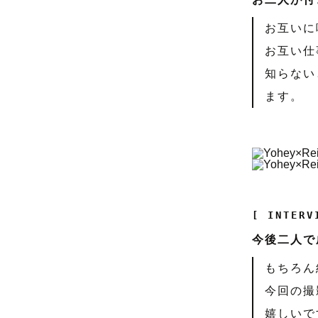
お互いに
お互い仕
知らない
ます。
[ INTERV
今後二人で
もちろん
今回の撮
嬉しいで