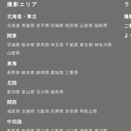
撮影エリア
ラ
北海道・東北
撮
北海道
青森県
岩手県
宮城県
秋田県
山形県
福島県
ご
よ
関東
茨城県
栃木県
群馬県
埼玉県
千葉県
東京都
神奈川県
山梨県
東海
長野県
岐阜県
静岡県
愛知県
三重県
北陸
新潟県
富山県
石川県
福井県
関西
滋賀県
京都府
大阪府
兵庫県
奈良県
和歌山県
中四国
鳥取県
島根県
岡山県
広島県
山口県
徳島県
香川県