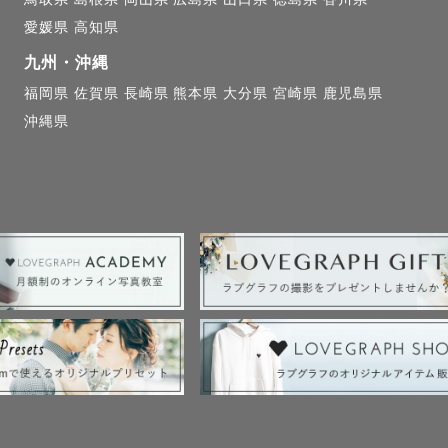
愛媛県
高知県
九州・沖縄
福岡県
佐賀県
長崎県
熊本県
大分県
宮崎県
鹿児島県
沖縄県