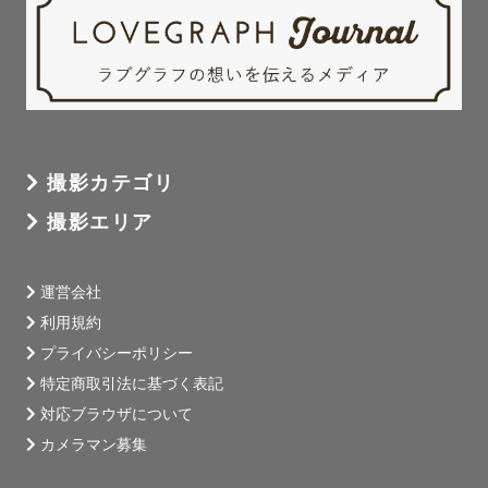
撮影カテゴリ
撮影エリア
運営会社
利用規約
プライバシーポリシー
特定商取引法に基づく表記
対応ブラウザについて
カメラマン募集