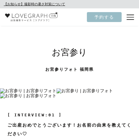
【お知らせ】撮影時の暑さ対策について
予約する
お宮参り
お宮参りフォト 福岡県
[ INTERVIEW:01 ]
ご出産おめでとうございます！お名前の由来を教えてく
ださい♡