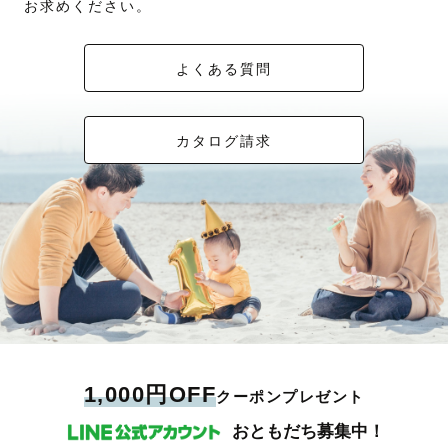
お求めください。
よくある質問
カタログ請求
1,000円OFF
クーポンプレゼント
おともだち募集中！