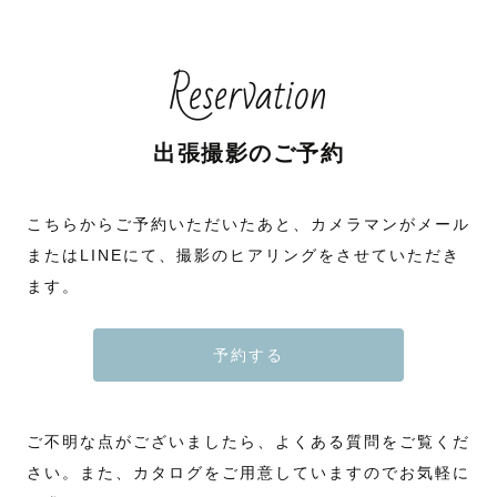
Reservation
出張撮影のご予約
こちらからご予約いただいたあと、カメラマンがメール
またはLINEにて、撮影のヒアリングをさせていただき
ます。
予約する
ご不明な点がございましたら、よくある質問をご覧くだ
さい。また、カタログをご用意していますのでお気軽に