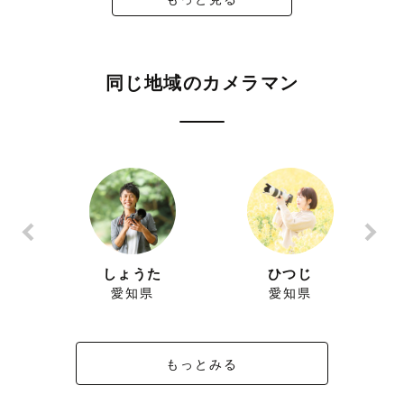
同じ地域のカメラマン
しょうた
ひつじ
み
愛知県
愛知県
もっとみる