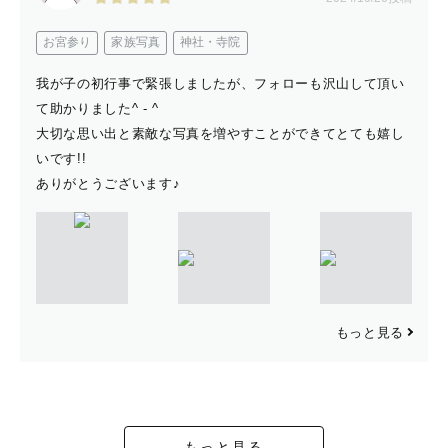
お宮参り
家族写真
神社・寺院
我が子の初行事で緊張しましたが、フォローも沢山して頂い
て助かりました^ - ^
大切な思い出と素敵な写真を増やすことができてとても嬉し
いです!!
ありがとうございます♪
もっと見る
もっと見る