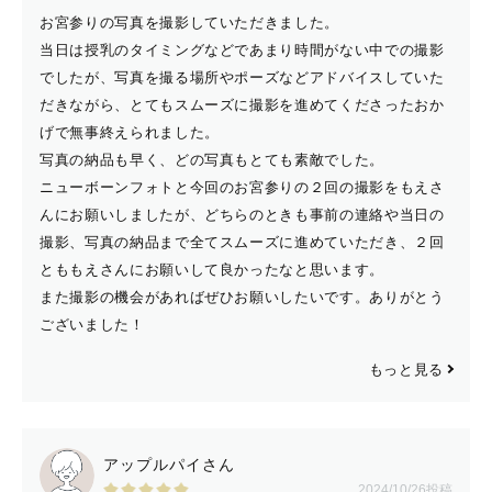
お宮参りの写真を撮影していただきました。
当日は授乳のタイミングなどであまり時間がない中での撮影
でしたが、写真を撮る場所やポーズなどアドバイスしていた
だきながら、とてもスムーズに撮影を進めてくださったおか
げで無事終えられました。
写真の納品も早く、どの写真もとても素敵でした。
ニューボーンフォトと今回のお宮参りの２回の撮影をもえさ
んにお願いしましたが、どちらのときも事前の連絡や当日の
撮影、写真の納品まで全てスムーズに進めていただき、２回
とももえさんにお願いして良かったなと思います。
また撮影の機会があればぜひお願いしたいです。ありがとう
ございました！
もっと見る
アップルパイさん
2024/10/26投稿