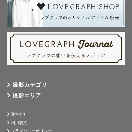
撮影カテゴリ
撮影エリア
運営会社
利用規約
プライバシーポリシー