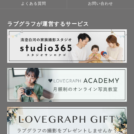
よくある質問
お問い合わせ
ラブグラフが運営するサービス