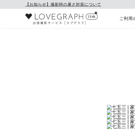
【お知らせ】撮影時の暑さ対策について
ご利用