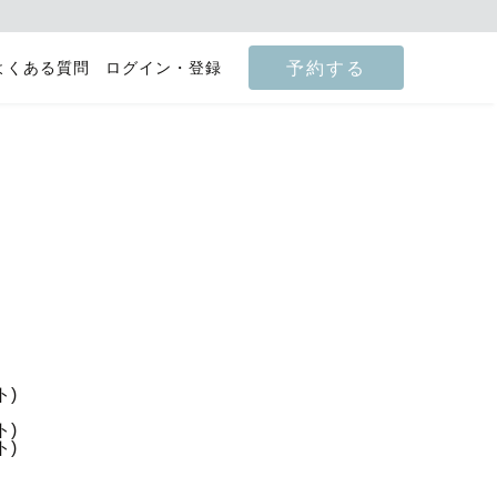
予約する
よくある質問
ログイン・登録