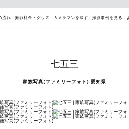
の流れ
撮影料金・グッズ
カメラマンを探す
撮影事例を見る
七五三
家族写真(ファミリーフォト) 愛知県