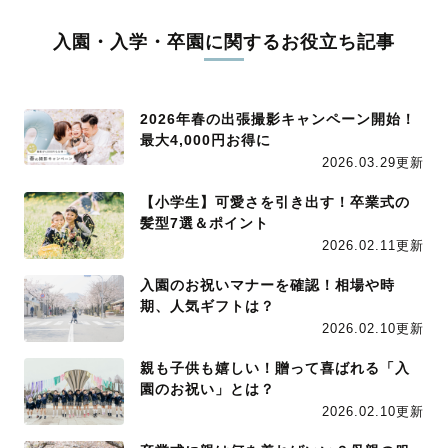
入園・入学・卒園に関するお役立ち記事
2026年春の出張撮影キャンペーン開始！
最大4,000円お得に
2026.03.29更新
【小学生】可愛さを引き出す！卒業式の
髪型7選＆ポイント
2026.02.11更新
入園のお祝いマナーを確認！相場や時
期、人気ギフトは？
2026.02.10更新
親も子供も嬉しい！贈って喜ばれる「入
園のお祝い」とは？
2026.02.10更新