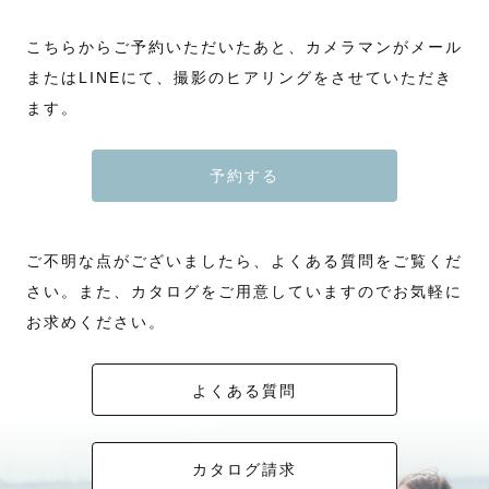
こちらからご予約いただいたあと、カメラマンがメール
またはLINEにて、撮影のヒアリングをさせていただき
ます。
予約する
ご不明な点がございましたら、よくある質問をご覧くだ
さい。また、カタログをご用意していますのでお気軽に
お求めください。
よくある質問
カタログ請求