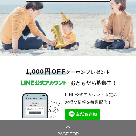
1,000円OFF
クーポンプレゼント
おともだち募集中！
LINE公式アカウント限定の
お得な情報を毎週配信！
PAGE TOP