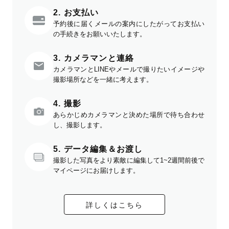
2. お支払い
予約後に届くメールの案内にしたがってお支払い
の手続きをお願いいたします。
3. カメラマンと連絡
カメラマンとLINEやメールで撮りたいイメージや
撮影場所などを一緒に考えます。
4. 撮影
あらかじめカメラマンと決めた場所で待ち合わせ
し、撮影します。
5. データ編集＆お渡し
撮影した写真をより素敵に編集して1~2週間前後で
マイページにお届けします。
詳しくはこちら