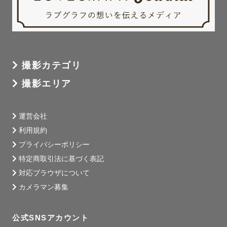
撮影カテゴリ
撮影エリア
運営会社
利用規約
プライバシーポリシー
特定商取引法に基づく表記
対応ブラウザについて
カメラマン募集
公式SNSアカウント