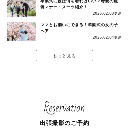
卒業式に親は何を着ればいい？母親の服
装マナー・スーツ紹介！
2026.02.08更新
ママとお揃いにできる！卒園式の女の子
ヘア
2026.02.04更新
もっと見る
Reservation
出張撮影のご予約