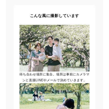
こんな風に撮影しています
待ち合わせ場所に集合。場所は事前にカメラマ
ンと直接LINEやメールで決めていきます。