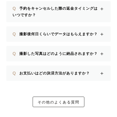
＋
Q
予約をキャンセルした際の返金タイミングは
いつですか？
＋
Q
撮影後何日くらいでデータはもらえますか？
＋
Q
撮影した写真はどのように納品されますか？
＋
Q
お支払いはどの決済方法がありますか？
その他のよくある質問