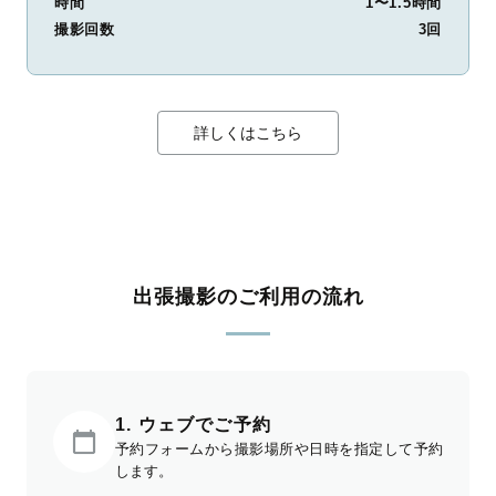
時間
1〜1.5時間
撮影回数
3回
詳しくはこちら
出張撮影のご利用の流れ
1. ウェブでご予約
予約フォームから撮影場所や日時を指定して予約
します。