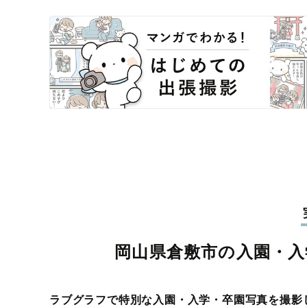
岡山県倉敷市の入園・入
ラブグラフで特別な入園・入学・卒園写真を撮影