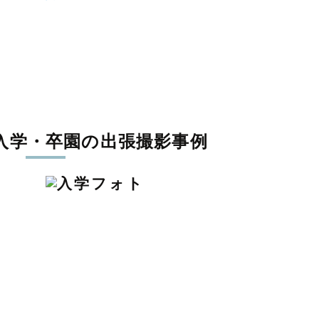
入学・卒園の出張撮影事例