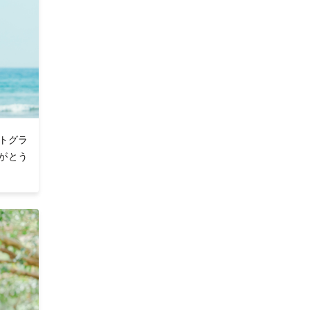
トグラ
がとう