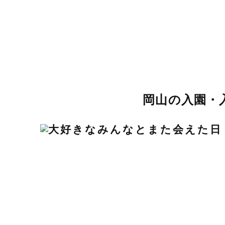
岡山の入園・