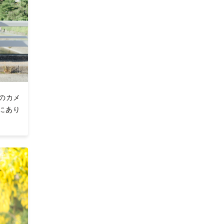
のカメ
にあり