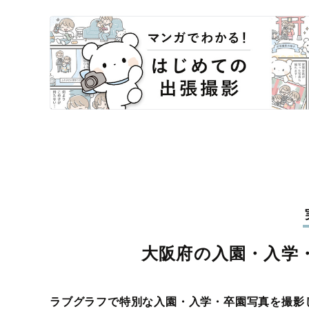
大阪府の入園・入学
ラブグラフで特別な入園・入学・卒園写真を撮影