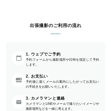
出張撮影のご利用の流れ
1. ウェブでご予約
予約フォームから撮影場所や日時を指定して予約
します。
2. お支払い
予約後に届くメールの案内にしたがってお支払い
の手続きをお願いいたします。
3. カメラマンと連絡
カメラマンとLINEやメールで撮りたいイメージや
撮影場所などを一緒に考えます。