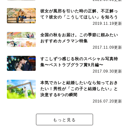
彼女が風邪を引いた時の正解、不正解っ
て？彼女の「こうしてほしい」を知ろう
2019.11.19更新
全国の秋をお届け。この季節に頼みたい
おすすめカメラマン特集
2017.11.09更新
すこしずつ感じる秋のスペシャル写真特
集〜ベストラブグラフ賞9月編〜
2017.09.30更新
本気でカレと結婚したいなら知っておき
たい！男性が「この子と結婚したい」と
決意する8つの瞬間
2016.07.20更新
もっと見る