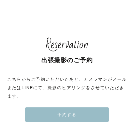
Reservation
出張撮影のご予約
こちらからご予約いただいたあと、カメラマンがメール
またはLINEにて、撮影のヒアリングをさせていただき
ます。
予約する