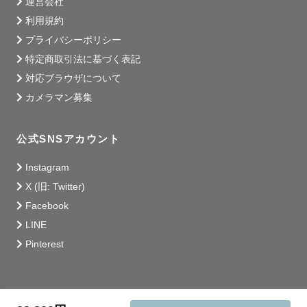
運営会社
利用規約
プライバシーポリシー
特定商取引法に基づく表記
対応ブラウザについて
カメラマン募集
公式SNSアカウント
Instagram
X (旧: Twitter)
Facebook
LINE
Pinterest