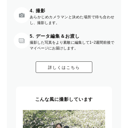
4. 撮影
あらかじめカメラマンと決めた場所で待ち合わせ
し、撮影します。
5. データ編集＆お渡し
撮影した写真をより素敵に編集して1~2週間前後で
マイページにお届けします。
詳しくはこちら
こんな風に撮影しています