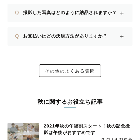
＋
Q
撮影した写真はどのように納品されますか？
＋
Q
お支払いはどの決済方法がありますか？
その他のよくある質問
秋に関するお役立ち記事
2021年秋の午後割スタート！秋の記念撮
影は午後がおすすめです
2021.09.01更新