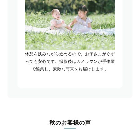
休憩を挟みながら進めるので、お子さまがぐず
っても安心です。撮影後はカメラマンが手作業
で編集し、素敵な写真をお届けします。
秋のお客様の声