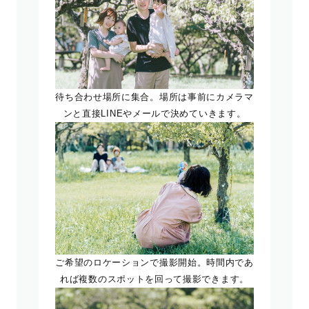
待ち合わせ場所に集合。場所は事前にカメラマ
ンと直接LINEやメールで決めていきます。
ご希望のロケーションで撮影開始。時間内であ
れば複数のスポットを回って撮影できます。