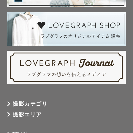
撮影カテゴリ
撮影エリア