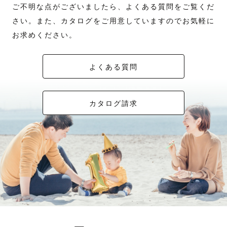
ご不明な点がございましたら、よくある質問をご覧くだ
さい。また、カタログをご用意していますのでお気軽に
お求めください。
よくある質問
カタログ請求