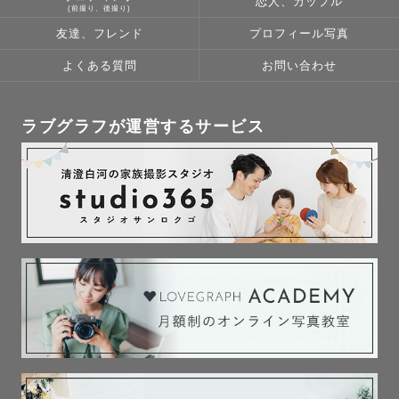
恋人、カップル
(前撮り、後撮り)
友達、フレンド
プロフィール写真
よくある質問
お問い合わせ
ラブグラフが運営するサービス