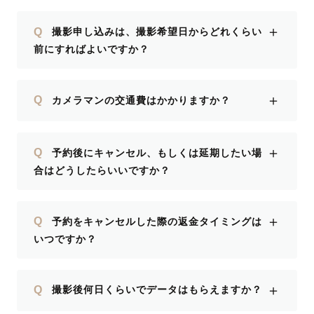
。 あり
＋
Q
撮影申し込みは、撮影希望日からどれくらい
前にすればよいですか？
＋
Q
カメラマンの交通費はかかりますか？
＋
Q
予約後にキャンセル、もしくは延期したい場
合はどうしたらいいですか？
＋
Q
予約をキャンセルした際の返金タイミングは
いつですか？
＋
Q
撮影後何日くらいでデータはもらえますか？