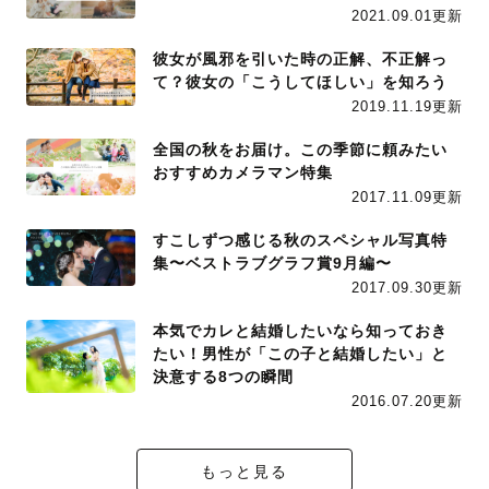
2021.09.01更新
彼女が風邪を引いた時の正解、不正解っ
て？彼女の「こうしてほしい」を知ろう
2019.11.19更新
全国の秋をお届け。この季節に頼みたい
おすすめカメラマン特集
2017.11.09更新
すこしずつ感じる秋のスペシャル写真特
集〜ベストラブグラフ賞9月編〜
2017.09.30更新
本気でカレと結婚したいなら知っておき
たい！男性が「この子と結婚したい」と
決意する8つの瞬間
2016.07.20更新
もっと見る