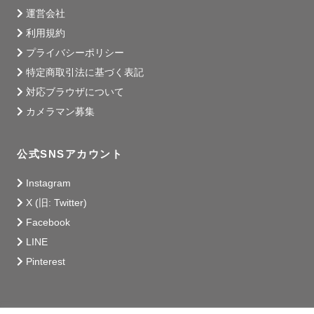
運営会社
利用規約
プライバシーポリシー
特定商取引法に基づく表記
対応ブラウザについて
カメラマン募集
公式SNSアカウント
Instagram
X (旧: Twitter)
Facebook
LINE
Pinterest