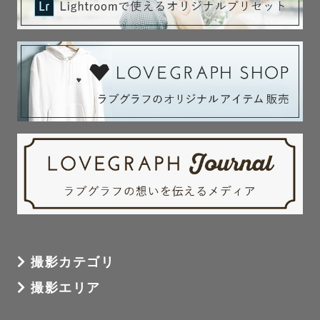
撮影カテゴリ
撮影エリア