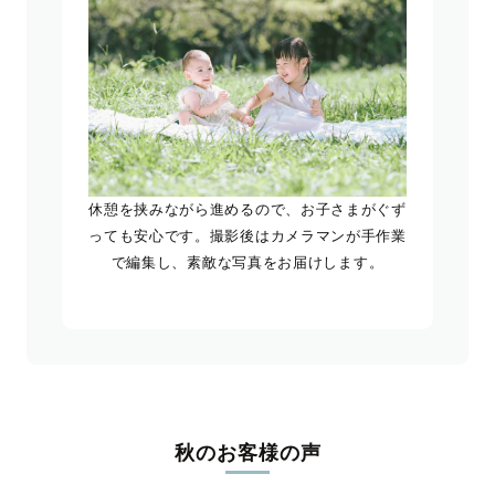
休憩を挟みながら進めるので、お子さまがぐず
っても安心です。撮影後はカメラマンが手作業
で編集し、素敵な写真をお届けします。
秋のお客様の声