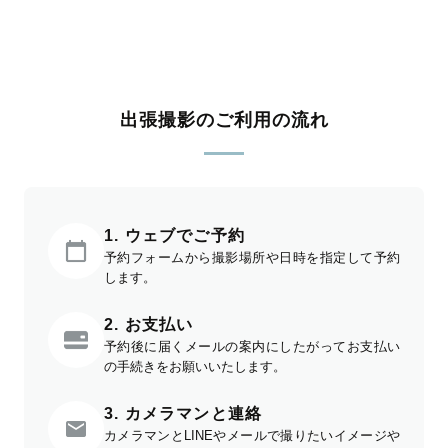
出張撮影のご利用の流れ
1. ウェブでご予約
予約フォームから撮影場所や日時を指定して予約
します。
2. お支払い
予約後に届くメールの案内にしたがってお支払い
の手続きをお願いいたします。
3. カメラマンと連絡
カメラマンとLINEやメールで撮りたいイメージや