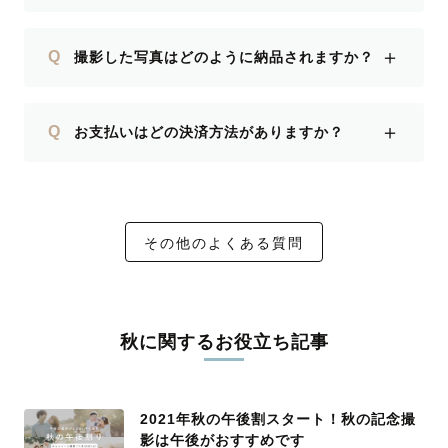
＋
Q
撮影した写真はどのように納品されますか？
＋
Q
お支払いはどの決済方法がありますか？
その他のよくある質問
秋に関するお役立ち記事
2021年秋の午後割スタート！秋の記念撮
影は午後がおすすめです