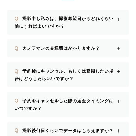
＋
Q
撮影申し込みは、撮影希望日からどれくらい
前にすればよいですか？
＋
Q
カメラマンの交通費はかかりますか？
＋
Q
予約後にキャンセル、もしくは延期したい場
合はどうしたらいいですか？
＋
Q
予約をキャンセルした際の返金タイミングは
いつですか？
＋
Q
撮影後何日くらいでデータはもらえますか？