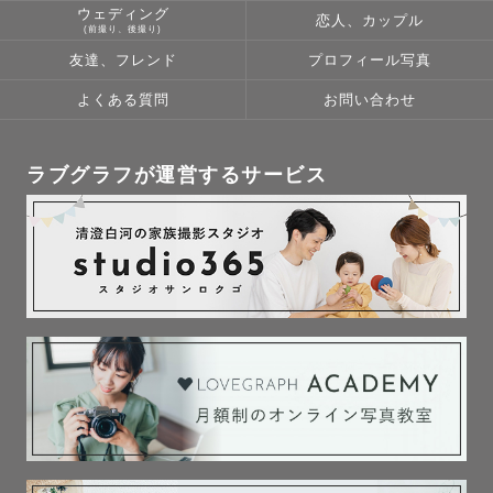
ウェディング
恋人、カップル
(前撮り、後撮り)
友達、フレンド
プロフィール写真
よくある質問
お問い合わせ
ラブグラフが運営するサービス