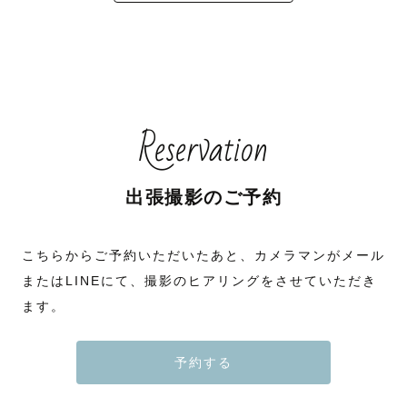
Reservation
出張撮影のご予約
こちらからご予約いただいたあと、カメラマンがメール
またはLINEにて、撮影のヒアリングをさせていただき
ます。
予約する