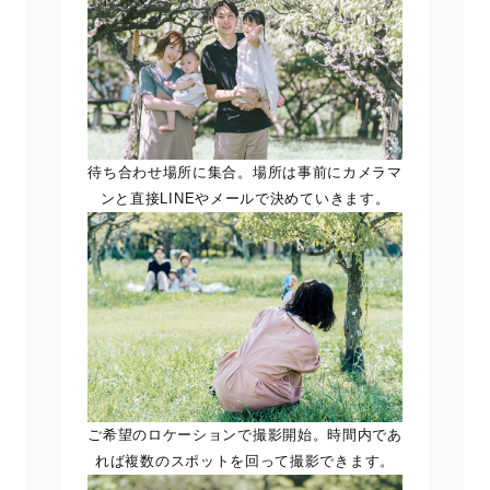
待ち合わせ場所に集合。場所は事前にカメラマ
ンと直接LINEやメールで決めていきます。
ご希望のロケーションで撮影開始。時間内であ
れば複数のスポットを回って撮影できます。