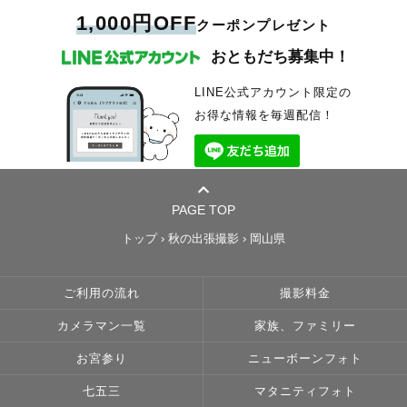
1,000円OFF
クーポンプレゼント
おともだち募集中！
LINE公式アカウント限定の
お得な情報を毎週配信！
PAGE TOP
トップ
›
秋の出張撮影
›
岡山県
ご利用の流れ
撮影料金
カメラマン一覧
家族、ファミリー
お宮参り
ニューボーンフォト
七五三
マタニティフォト