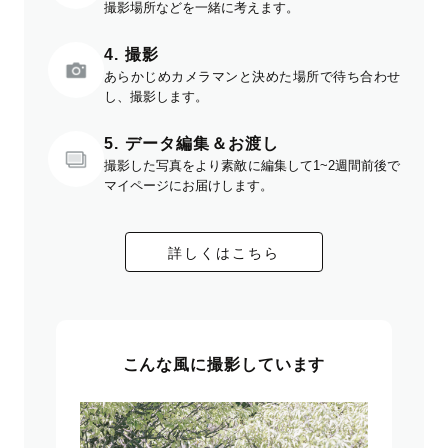
撮影場所などを一緒に考えます。
4. 撮影
あらかじめカメラマンと決めた場所で待ち合わせ
し、撮影します。
5. データ編集＆お渡し
撮影した写真をより素敵に編集して1~2週間前後で
マイページにお届けします。
詳しくはこちら
こんな風に撮影しています