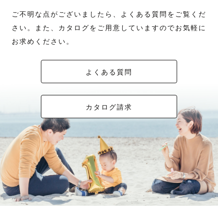
ご不明な点がございましたら、よくある質問をご覧くだ
さい。また、カタログをご用意していますのでお気軽に
お求めください。
よくある質問
カタログ請求