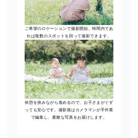
ご希望のロケーションで撮影開始。時間内であ
れば複数のスポットを回って撮影できます。
休憩を挟みながら進めるので、お子さまがぐず
っても安心です。撮影後はカメラマンが手作業
で編集し、素敵な写真をお届けします。