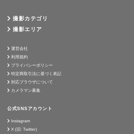
撮影カテゴリ
撮影エリア
運営会社
利用規約
プライバシーポリシー
特定商取引法に基づく表記
対応ブラウザについて
カメラマン募集
公式SNSアカウント
Instagram
X (旧: Twitter)