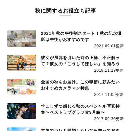
秋に関するお役立ち記事
2021年秋の午後割スタート！秋の記念撮
影は午後がおすすめです
2021.09.01更新
彼女が風邪を引いた時の正解、不正解っ
て？彼女の「こうしてほしい」を知ろう
2019.11.19更新
全国の秋をお届け。この季節に頼みたい
おすすめカメラマン特集
2017.11.09更新
すこしずつ感じる秋のスペシャル写真特
集〜ベストラブグラフ賞9月編〜
2017.09.30更新
本気でカレと結婚したいなら知っておき