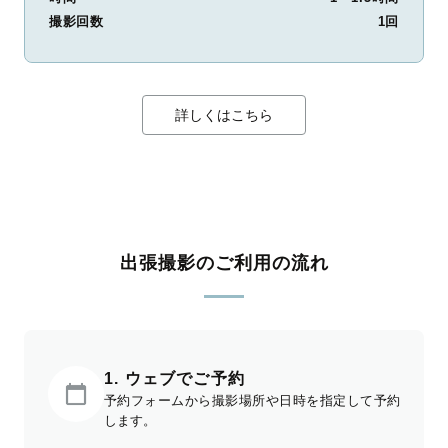
撮影回数
1回
詳しくはこちら
出張撮影のご利用の流れ
1. ウェブでご予約
予約フォームから撮影場所や日時を指定して予約
します。