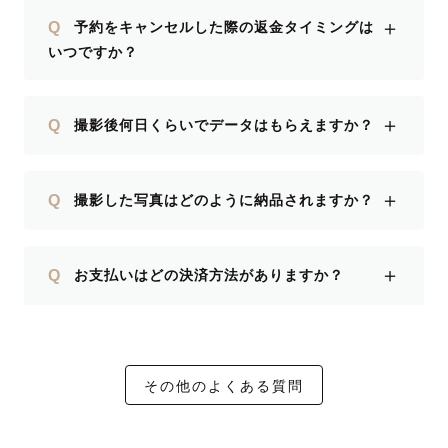
＋
Q
予約をキャンセルした際の返金タイミングは
いつですか？
＋
Q
撮影後何日くらいでデータはもらえますか？
＋
Q
撮影した写真はどのように納品されますか？
＋
Q
お支払いはどの決済方法がありますか？
その他のよくある質問