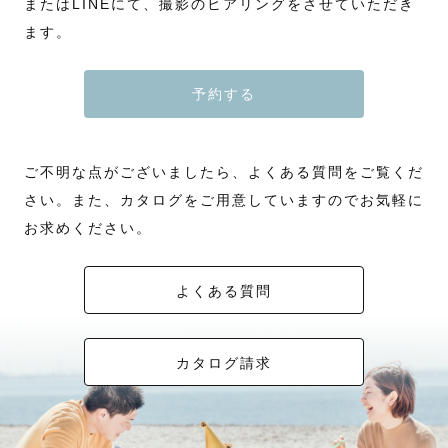
またはLINEにて、撮影のヒアリングをさせていただき
ます。
予約する
ご不明な点がございましたら、よくある質問をご覧くだ
さい。また、カタログをご用意していますのでお気軽に
お求めください。
よくある質問
カタログ請求