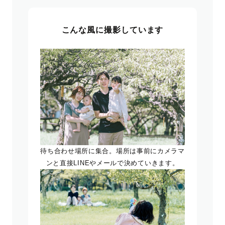
こんな風に撮影しています
待ち合わせ場所に集合。場所は事前にカメラマ
ンと直接LINEやメールで決めていきます。