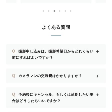
よくある質問
＋
Q
撮影申し込みは、撮影希望日からどれくらい
前にすればよいですか？
＋
Q
カメラマンの交通費はかかりますか？
＋
Q
予約後にキャンセル、もしくは延期したい場
合はどうしたらいいですか？