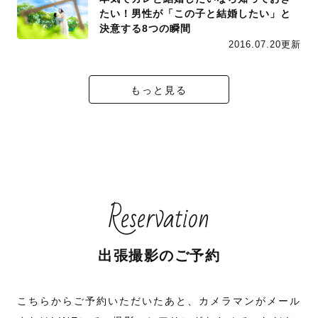
たい！男性が「この子と結婚したい」と
決意する8つの瞬間
2016.07.20更新
もっと見る
Reservation
出張撮影のご予約
こちらからご予約いただいたあと、カメラマンがメール