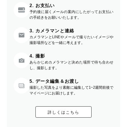
2. お支払い
予約後に届くメールの案内にしたがってお支払い
の手続きをお願いいたします。
3. カメラマンと連絡
カメラマンとLINEやメールで撮りたいイメージや
撮影場所などを一緒に考えます。
4. 撮影
あらかじめカメラマンと決めた場所で待ち合わせ
し、撮影します。
5. データ編集＆お渡し
撮影した写真をより素敵に編集して1~2週間前後で
マイページにお届けします。
詳しくはこちら