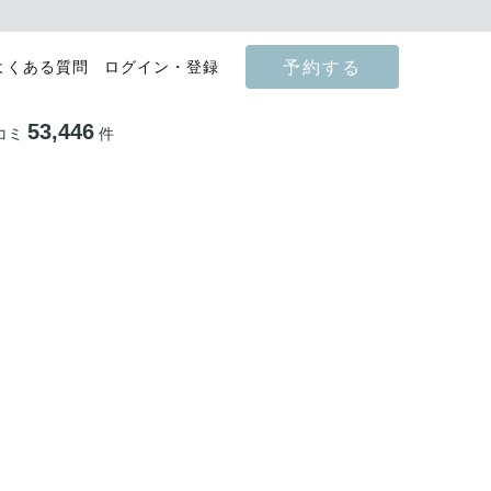
予約する
よくある質問
ログイン・登録
53,446
コミ
件