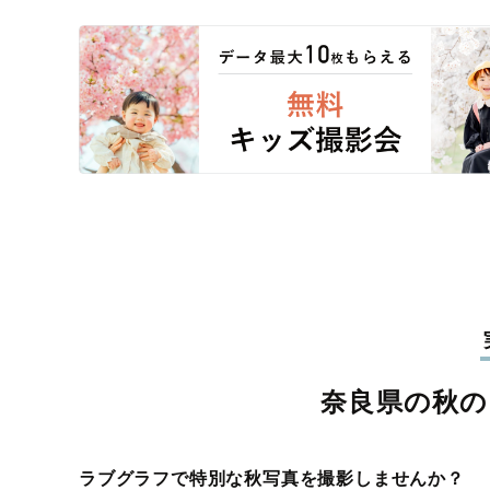
奈良県の秋の
ラブグラフで特別な秋写真を撮影しませんか？