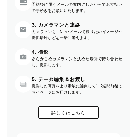
予約後に届くメールの案内にしたがってお支払い
の手続きをお願いいたします。
3. カメラマンと連絡
カメラマンとLINEやメールで撮りたいイメージや
撮影場所などを一緒に考えます。
4. 撮影
あらかじめカメラマンと決めた場所で待ち合わせ
し、撮影します。
5. データ編集＆お渡し
撮影した写真をより素敵に編集して1~2週間前後で
マイページにお届けします。
詳しくはこちら