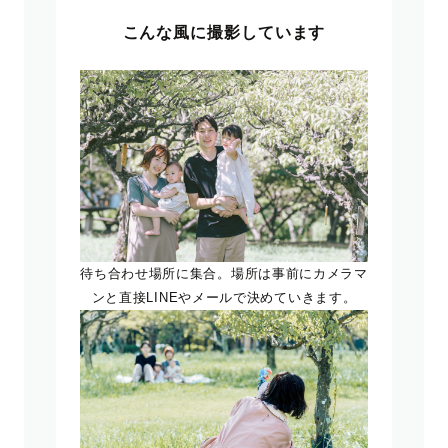
こんな風に撮影しています
待ち合わせ場所に集合。場所は事前にカメラマ
ンと直接LINEやメールで決めていきます。