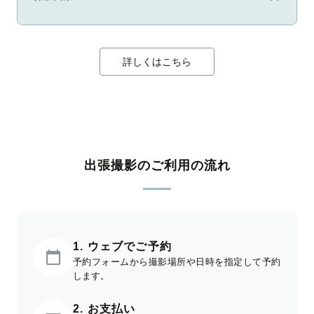
詳しくはこちら
出張撮影のご利用の流れ
1. ウェブでご予約
予約フォームから撮影場所や日時を指定して予約
します。
2. お支払い