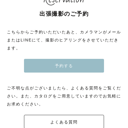
出張撮影のご予約
こちらからご予約いただいたあと、カメラマンがメール
またはLINEにて、撮影のヒアリングをさせていただき
ます。
予約する
ご不明な点がございましたら、よくある質問をご覧くだ
さい。また、カタログをご用意していますのでお気軽に
お求めください。
よくある質問