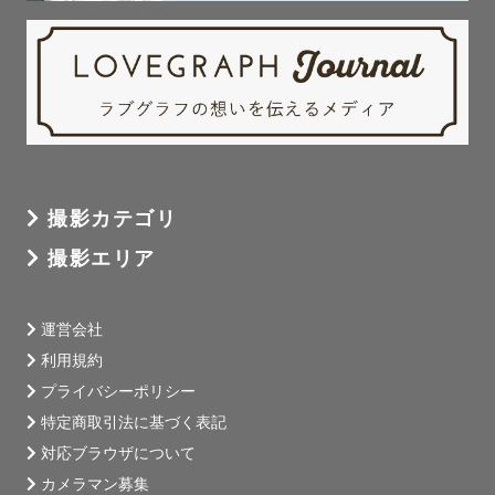
撮影カテゴリ
撮影エリア
運営会社
利用規約
プライバシーポリシー
特定商取引法に基づく表記
対応ブラウザについて
カメラマン募集