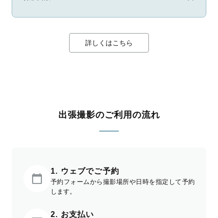
詳しくはこちら
出張撮影のご利用の流れ
1. ウェブでご予約
予約フォームから撮影場所や日時を指定して予約
します。
2. お支払い