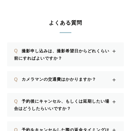
よくある質問
＋
Q
撮影申し込みは、撮影希望日からどれくらい
前にすればよいですか？
＋
Q
カメラマンの交通費はかかりますか？
＋
Q
予約後にキャンセル、もしくは延期したい場
合はどうしたらいいですか？
＋
Q
予約をキャンセルした際の返金タイミングは