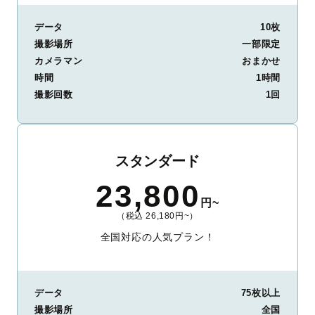
データ
10枚
撮影場所
一部限定
カメラマン
おまかせ
時間
1時間
撮影回数
1回
スタンダード
23,800
円~
（税込 26,180円~）
全国対応の人気プラン！
データ
75枚以上
撮影場所
全国