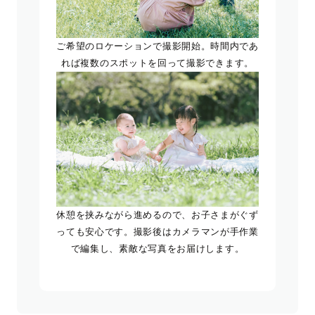
ご希望のロケーションで撮影開始。時間内であ
れば複数のスポットを回って撮影できます。
休憩を挟みながら進めるので、お子さまがぐず
っても安心です。撮影後はカメラマンが手作業
で編集し、素敵な写真をお届けします。