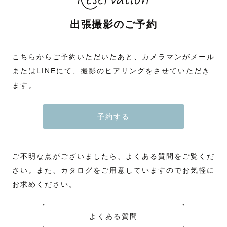
出張撮影のご予約
こちらからご予約いただいたあと、カメラマンがメール
またはLINEにて、撮影のヒアリングをさせていただき
ます。
予約する
ご不明な点がございましたら、よくある質問をご覧くだ
さい。また、カタログをご用意していますのでお気軽に
お求めください。
よくある質問