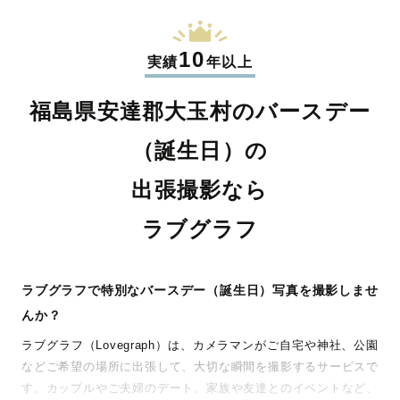
10
実績
年以上
福島県安達郡大玉村のバースデー
（誕生日）の
出張撮影なら
ラブグラフ
ラブグラフで特別なバースデー（誕生日）写真を撮影しませ
んか？
ラブグラフ（Lovegraph）は、カメラマンがご自宅や神社、公園
などご希望の場所に出張して、大切な瞬間を撮影するサービスで
す。カップルやご夫婦のデート、家族や友達とのイベントなど、