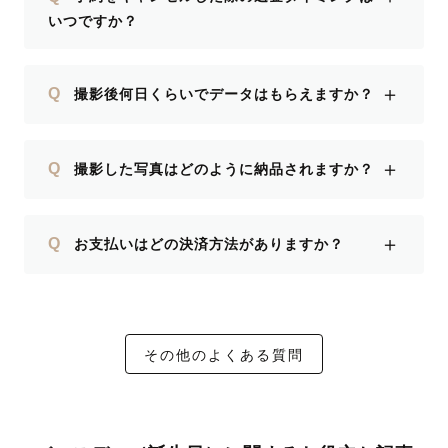
いつですか？
＋
Q
撮影後何日くらいでデータはもらえますか？
＋
Q
撮影した写真はどのように納品されますか？
＋
Q
お支払いはどの決済方法がありますか？
その他のよくある質問