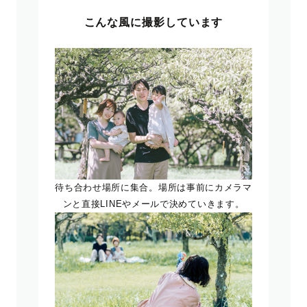
こんな風に撮影しています
待ち合わせ場所に集合。場所は事前にカメラマ
ンと直接LINEやメールで決めていきます。