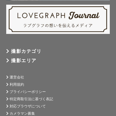
撮影カテゴリ
撮影エリア
運営会社
利用規約
プライバシーポリシー
特定商取引法に基づく表記
対応ブラウザについて
カメラマン募集