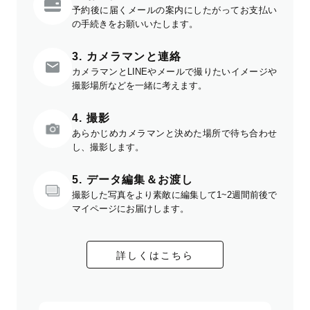
予約後に届くメールの案内にしたがってお支払い
の手続きをお願いいたします。
3. カメラマンと連絡
カメラマンとLINEやメールで撮りたいイメージや
撮影場所などを一緒に考えます。
4. 撮影
あらかじめカメラマンと決めた場所で待ち合わせ
し、撮影します。
5. データ編集＆お渡し
撮影した写真をより素敵に編集して1~2週間前後で
マイページにお届けします。
詳しくはこちら