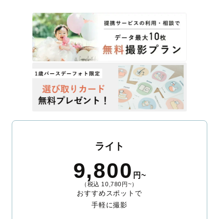
ライト
9,800
円~
（税込 10,780円~）
おすすめスポットで
手軽に撮影