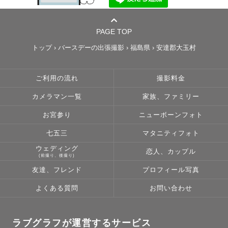
PAGE TOP
トップ
›
バースデーの出張撮影
›
福島県
›
安達郡大玉村
ご利用の流れ
撮影料金
カメラマン一覧
家族、ファミリー
お宮参り
ニューボーンフォト
七五三
マタニティフォト
ウェディング
恋人、カップル
(前撮り、後撮り)
友達、フレンド
プロフィール写真
よくある質問
お問い合わせ
ラブグラフが運営するサービス