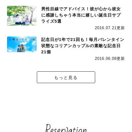
男性目線でアドバイス！彼が心から彼女
に感謝しちゃう本当に嬉しい誕生日サプ
ライズ5選
2016.07.21更新
記念日が1年で21回も！毎月バレンタイン
状態なコリアンカップルの素敵な記念日
21個
2016.06.08更新
もっと見る
Reservation