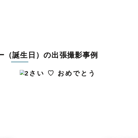
ー（誕生日）の出張撮影事例