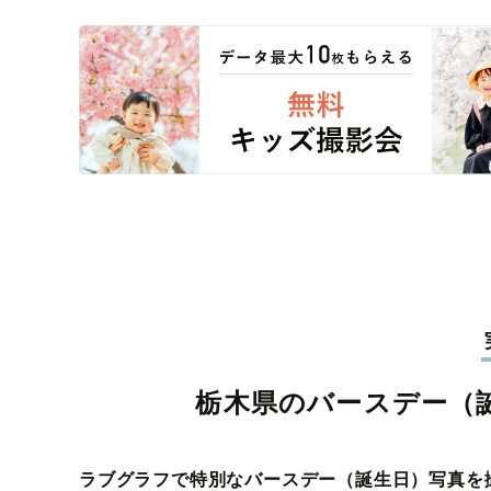
栃木県のバースデー（
ラブグラフで特別なバースデー（誕生日）写真を