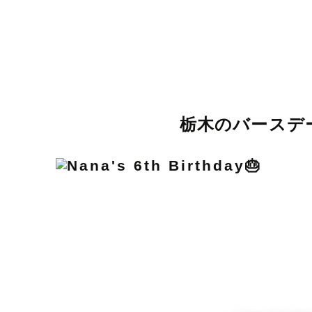
栃木のバースデ