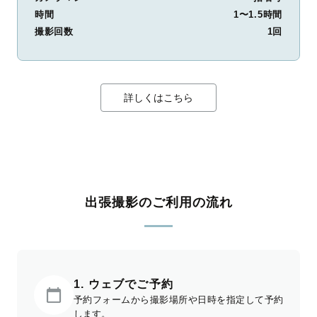
時間
1〜1.5時間
撮影回数
1回
詳しくはこちら
出張撮影のご利用の流れ
1. ウェブでご予約
予約フォームから撮影場所や日時を指定して予約
します。