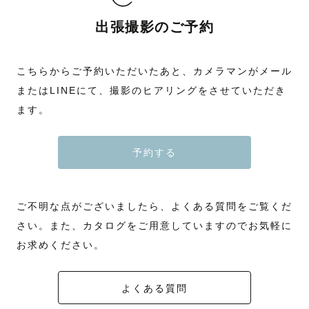
出張撮影のご予約
こちらからご予約いただいたあと、カメラマンがメール
またはLINEにて、撮影のヒアリングをさせていただき
ます。
予約する
ご不明な点がございましたら、よくある質問をご覧くだ
さい。また、カタログをご用意していますのでお気軽に
お求めください。
よくある質問