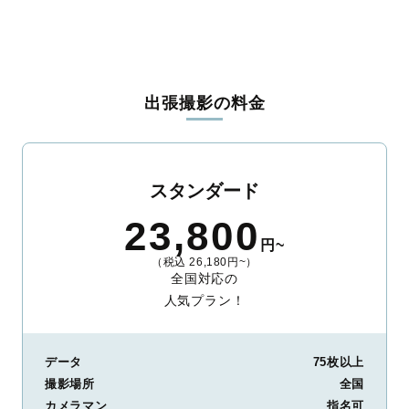
出張撮影の料金
スタンダード
23,800
円~
（税込 26,180円~）
全国対応の
人気プラン！
データ
75枚以上
撮影場所
全国
カメラマン
指名可