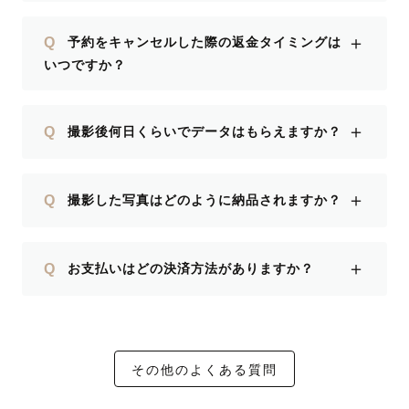
＋
Q
予約をキャンセルした際の返金タイミングは
いつですか？
＋
Q
撮影後何日くらいでデータはもらえますか？
＋
Q
撮影した写真はどのように納品されますか？
＋
Q
お支払いはどの決済方法がありますか？
その他のよくある質問