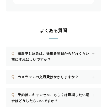
よくある質問
＋
Q
撮影申し込みは、撮影希望日からどれくらい
前にすればよいですか？
＋
Q
カメラマンの交通費はかかりますか？
＋
Q
予約後にキャンセル、もしくは延期したい場
合はどうしたらいいですか？