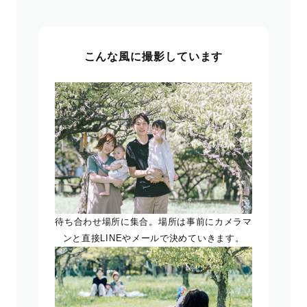
こんな風に撮影しています
待ち合わせ場所に集合。場所は事前にカメラマ
ンと直接LINEやメールで決めていきます。