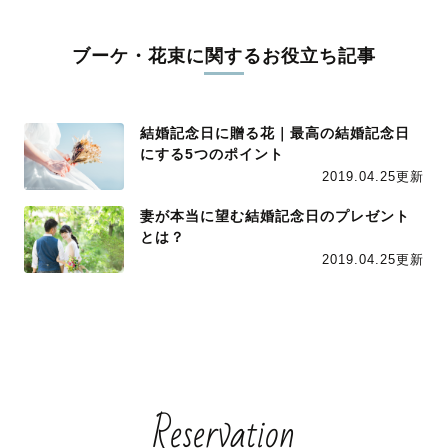
ブーケ・花束に関するお役立ち記事
結婚記念日に贈る花｜最高の結婚記念日
にする5つのポイント
2019.04.25更新
妻が本当に望む結婚記念日のプレゼント
とは？
2019.04.25更新
Reservation