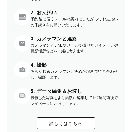
2. お支払い
予約後に届くメールの案内にしたがってお支払い
の手続きをお願いいたします。
3. カメラマンと連絡
カメラマンとLINEやメールで撮りたいイメージや
撮影場所などを一緒に考えます。
4. 撮影
あらかじめカメラマンと決めた場所で待ち合わせ
し、撮影します。
5. データ編集＆お渡し
撮影した写真をより素敵に編集して1~2週間前後で
マイページにお届けします。
詳しくはこちら