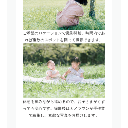
ご希望のロケーションで撮影開始。時間内であ
れば複数のスポットを回って撮影できます。
休憩を挟みながら進めるので、お子さまがぐず
っても安心です。撮影後はカメラマンが手作業
で編集し、素敵な写真をお届けします。