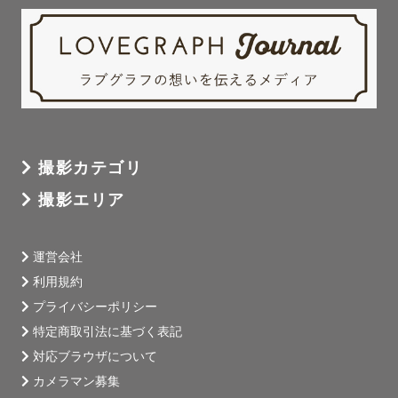
撮影カテゴリ
撮影エリア
運営会社
利用規約
プライバシーポリシー
特定商取引法に基づく表記
対応ブラウザについて
カメラマン募集