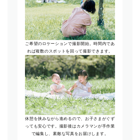
ご希望のロケーションで撮影開始。時間内であ
れば複数のスポットを回って撮影できます。
休憩を挟みながら進めるので、お子さまがぐず
っても安心です。撮影後はカメラマンが手作業
で編集し、素敵な写真をお届けします。