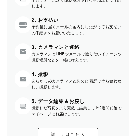
します。
2. お支払い
予約後に届くメールの案内にしたがってお支払い
の手続きをお願いいたします。
3. カメラマンと連絡
カメラマンとLINEやメールで撮りたいイメージや
撮影場所などを一緒に考えます。
4. 撮影
あらかじめカメラマンと決めた場所で待ち合わせ
し、撮影します。
5. データ編集＆お渡し
撮影した写真をより素敵に編集して1~2週間前後で
マイページにお届けします。
詳しくはこちら