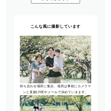
こんな風に撮影しています
待ち合わせ場所に集合。場所は事前にカメラマ
ンと直接LINEやメールで決めていきます。