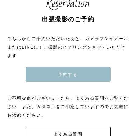
Reservation
出張撮影のご予約
こちらからご予約いただいたあと、カメラマンがメール
またはLINEにて、撮影のヒアリングをさせていただき
ます。
予約する
ご不明な点がございましたら、よくある質問をご覧くだ
さい。また、カタログをご用意していますのでお気軽に
お求めください。
よくある質問