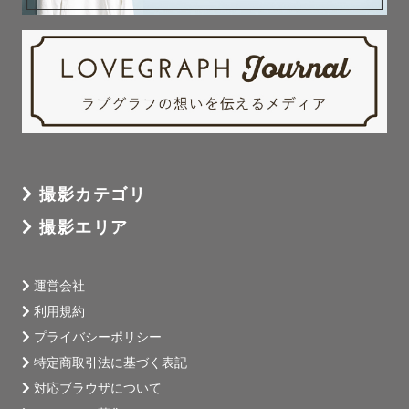
撮影カテゴリ
撮影エリア
運営会社
利用規約
プライバシーポリシー
特定商取引法に基づく表記
対応ブラウザについて