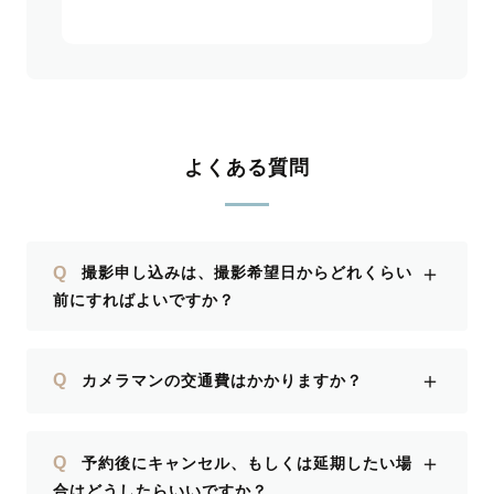
よくある質問
＋
Q
撮影申し込みは、撮影希望日からどれくらい
前にすればよいですか？
＋
Q
カメラマンの交通費はかかりますか？
＋
Q
予約後にキャンセル、もしくは延期したい場
合はどうしたらいいですか？