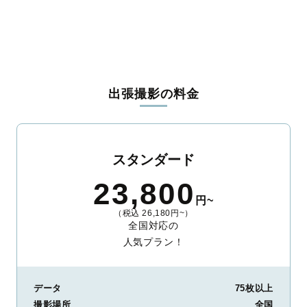
出張撮影の料金
スタンダード
23,800
円~
（税込 26,180円~）
全国対応の
人気プラン！
データ
75枚以上
撮影場所
全国