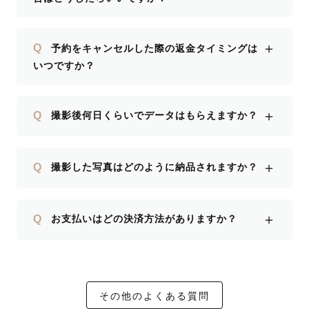
＋
Q
予約をキャンセルした際の返金タイミングは
いつですか？
＋
Q
撮影後何日くらいでデータはもらえますか？
＋
Q
撮影した写真はどのように納品されますか？
＋
Q
お支払いはどの決済方法がありますか？
その他のよくある質問