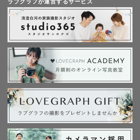
ラブグラフが運営するサービス