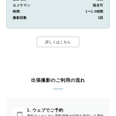
カメラマン
指名可
時間
1〜1.5時間
撮影回数
1回
詳しくはこちら
出張撮影のご利用の流れ
1. ウェブでご予約
予約フォームから撮影場所や日時を指定して予約