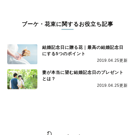
ブーケ・花束に関するお役立ち記事
結婚記念日に贈る花｜最高の結婚記念日
にする5つのポイント
2019.04.25更新
妻が本当に望む結婚記念日のプレゼント
とは？
2019.04.25更新