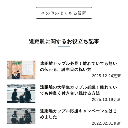
その他のよくある質問
遠距離に関するお役立ち記事
遠距離カップル必見！離れていても想い
の伝わる、誕生日の祝い方
2025.12.24更新
遠距離の大学生カップル必読！離れてい
ても仲良く付き合い続ける方法
2025.10.19更新
遠距離カップル応援キャンペーンをはじ
めました♩
2022.02.01更新