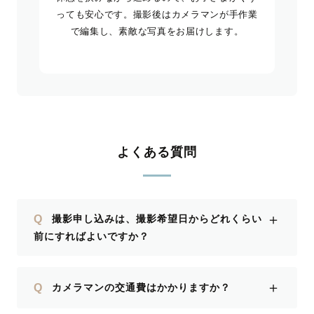
っても安心です。撮影後はカメラマンが手作業
で編集し、素敵な写真をお届けします。
よくある質問
＋
Q
撮影申し込みは、撮影希望日からどれくらい
前にすればよいですか？
＋
Q
カメラマンの交通費はかかりますか？