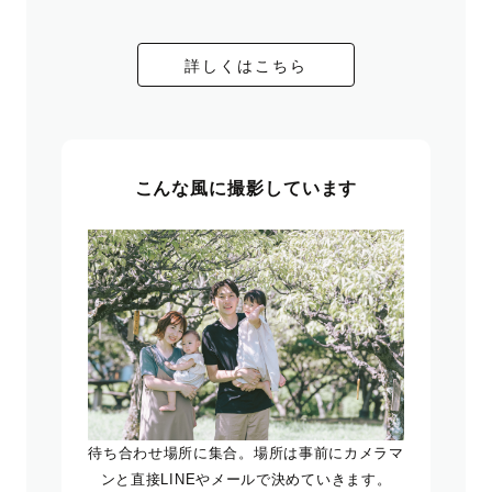
詳しくはこちら
こんな風に撮影しています
待ち合わせ場所に集合。場所は事前にカメラマ
ンと直接LINEやメールで決めていきます。