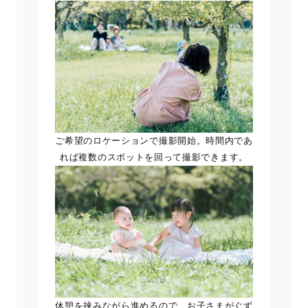
ご希望のロケーションで撮影開始。時間内であ
れば複数のスポットを回って撮影できます。
休憩を挟みながら進めるので、お子さまがぐず