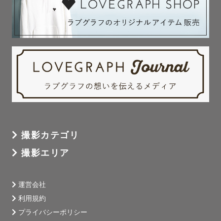
撮影カテゴリ
撮影エリア
運営会社
利用規約
プライバシーポリシー