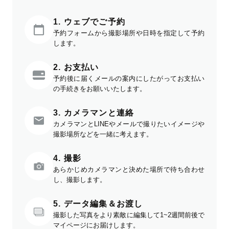
1. ウェブでご予約
予約フォームから撮影場所や日時を指定して予約
します。
2. お支払い
予約後に届くメールの案内にしたがってお支払い
の手続きをお願いいたします。
3. カメラマンと連絡
カメラマンとLINEやメールで撮りたいイメージや
撮影場所などを一緒に考えます。
4. 撮影
あらかじめカメラマンと決めた場所で待ち合わせ
し、撮影します。
5. データ編集＆お渡し
撮影した写真をより素敵に編集して1~2週間前後で
マイページにお届けします。