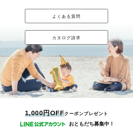
よくある質問
カタログ請求
1,000円OFF
クーポンプレゼント
おともだち募集中！