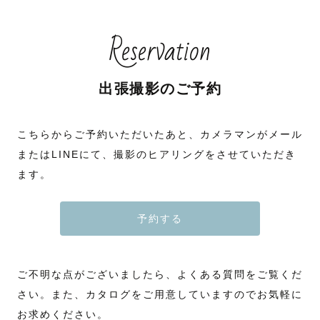
Reservation
出張撮影のご予約
こちらからご予約いただいたあと、カメラマンがメール
またはLINEにて、撮影のヒアリングをさせていただき
ます。
予約する
ご不明な点がございましたら、よくある質問をご覧くだ
さい。また、カタログをご用意していますのでお気軽に
お求めください。