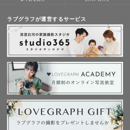
ラブグラフが運営するサービス