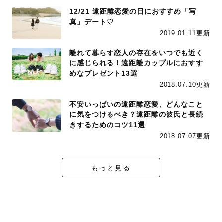
12/21 遠距離恋愛の日におすすめ「写
真」デート♡
2019.01.11更新
離れて暮らす恋人の存在をいつでも近く
に感じられる！遠距離カップルにおすす
めなプレゼント13選
2018.07.10更新
不安いっぱいの遠距離恋愛、どんなこと
に気をつけるべき？遠距離の彼氏と長続
きするためのコツ11選
2018.07.07更新
もっと見る