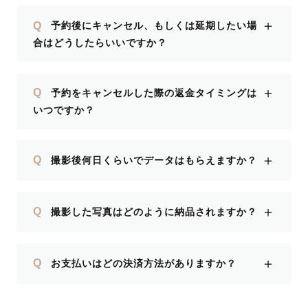
＋
Q
予約後にキャンセル、もしくは延期したい場
合はどうしたらいいですか？
＋
Q
予約をキャンセルした際の返金タイミングは
いつですか？
＋
Q
撮影後何日くらいでデータはもらえますか？
＋
Q
撮影した写真はどのように納品されますか？
＋
Q
お支払いはどの決済方法がありますか？