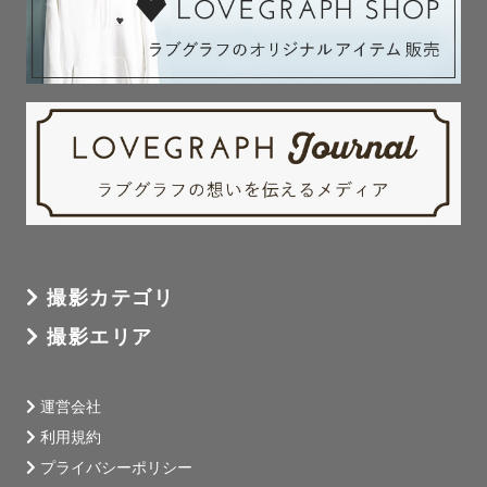
撮影カテゴリ
撮影エリア
運営会社
利用規約
プライバシーポリシー