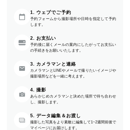
1. ウェブでご予約
予約フォームから撮影場所や日時を指定して予約
します。
2. お支払い
予約後に届くメールの案内にしたがってお支払い
の手続きをお願いいたします。
3. カメラマンと連絡
カメラマンとLINEやメールで撮りたいイメージや
撮影場所などを一緒に考えます。
4. 撮影
あらかじめカメラマンと決めた場所で待ち合わせ
し、撮影します。
5. データ編集＆お渡し
撮影した写真をより素敵に編集して1~2週間前後で
マイページにお届けします。