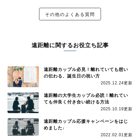
その他のよくある質問
遠距離に関するお役立ち記事
遠距離カップル必見！離れていても想い
の伝わる、誕生日の祝い方
2025.12.24更新
遠距離の大学生カップル必読！離れてい
ても仲良く付き合い続ける方法
2025.10.19更新
遠距離カップル応援キャンペーンをはじ
めました♩
2022.02.01更新