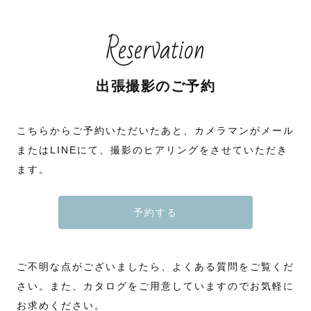
Reservation
出張撮影のご予約
こちらからご予約いただいたあと、カメラマンがメール
またはLINEにて、撮影のヒアリングをさせていただき
ます。
予約する
ご不明な点がございましたら、よくある質問をご覧くだ
さい。また、カタログをご用意していますのでお気軽に
お求めください。