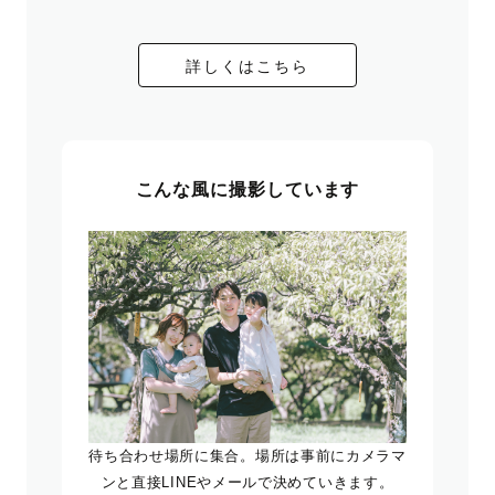
詳しくはこちら
こんな風に撮影しています
待ち合わせ場所に集合。場所は事前にカメラマ
ンと直接LINEやメールで決めていきます。