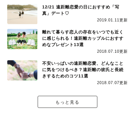
12/21 遠距離恋愛の日におすすめ「写
真」デート♡
2019.01.11更新
離れて暮らす恋人の存在をいつでも近く
に感じられる！遠距離カップルにおすす
めなプレゼント13選
2018.07.10更新
不安いっぱいの遠距離恋愛、どんなこと
に気をつけるべき？遠距離の彼氏と長続
きするためのコツ11選
2018.07.07更新
もっと見る