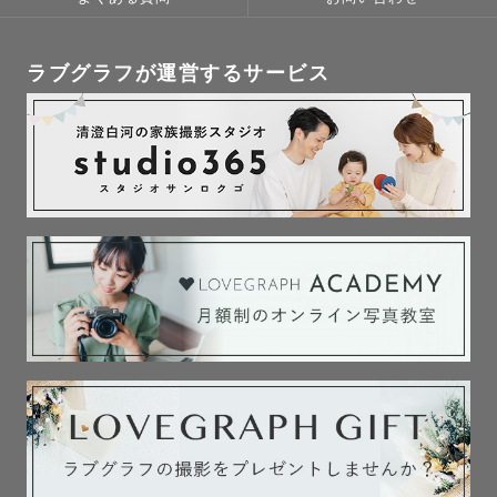
ラブグラフが運営するサービス