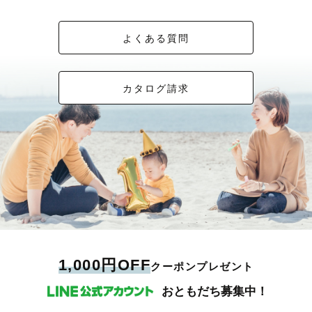
よくある質問
カタログ請求
1,000円OFF
クーポンプレゼント
おともだち募集中！