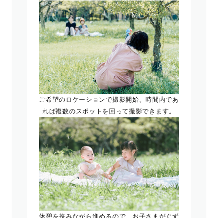
ご希望のロケーションで撮影開始。時間内であ
れば複数のスポットを回って撮影できます。
休憩を挟みながら進めるので、お子さまがぐず