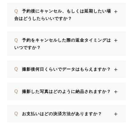
＋
Q
予約後にキャンセル、もしくは延期したい場
合はどうしたらいいですか？
＋
Q
予約をキャンセルした際の返金タイミングは
いつですか？
＋
Q
撮影後何日くらいでデータはもらえますか？
＋
Q
撮影した写真はどのように納品されますか？
＋
Q
お支払いはどの決済方法がありますか？