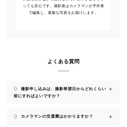
っても安心です。撮影後はカメラマンが手作業
で編集し、素敵な写真をお届けします。
よくある質問
＋
Q
撮影申し込みは、撮影希望日からどれくらい
前にすればよいですか？
＋
Q
カメラマンの交通費はかかりますか？