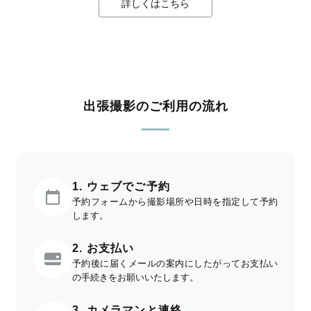
詳しくはこちら
出張撮影のご利用の流れ
1. ウェブでご予約
予約フォームから撮影場所や日時を指定して予約
します。
2. お支払い
予約後に届くメールの案内にしたがってお支払い
の手続きをお願いいたします。
3. カメラマンと連絡