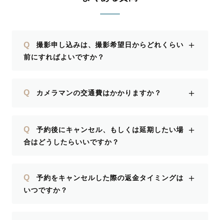
＋
Q
撮影申し込みは、撮影希望日からどれくらい
前にすればよいですか？
＋
Q
カメラマンの交通費はかかりますか？
＋
Q
予約後にキャンセル、もしくは延期したい場
合はどうしたらいいですか？
＋
Q
予約をキャンセルした際の返金タイミングは
いつですか？