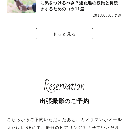
に気をつけるべき？遠距離の彼氏と長続
きするためのコツ11選
2018.07.07更新
もっと見る
Reservation
出張撮影のご予約
こちらからご予約いただいたあと、カメラマンがメール
またはLINEにて、撮影のヒアリングをさせていただき