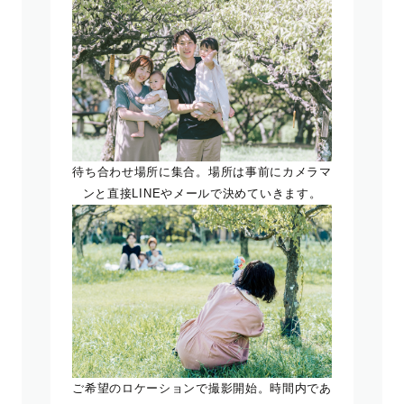
待ち合わせ場所に集合。場所は事前にカメラマ
ンと直接LINEやメールで決めていきます。
ご希望のロケーションで撮影開始。時間内であ