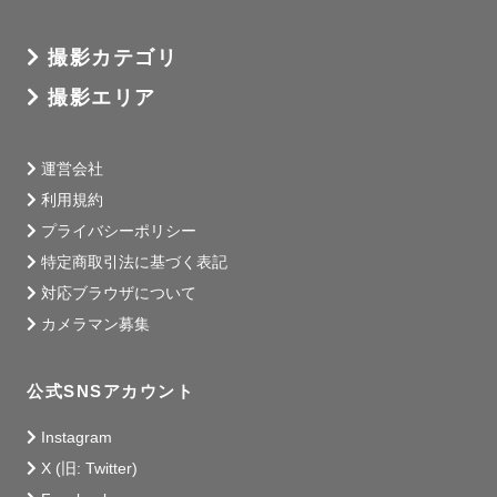
撮影カテゴリ
撮影エリア
運営会社
利用規約
プライバシーポリシー
特定商取引法に基づく表記
対応ブラウザについて
カメラマン募集
公式SNSアカウント
Instagram
X (旧: Twitter)