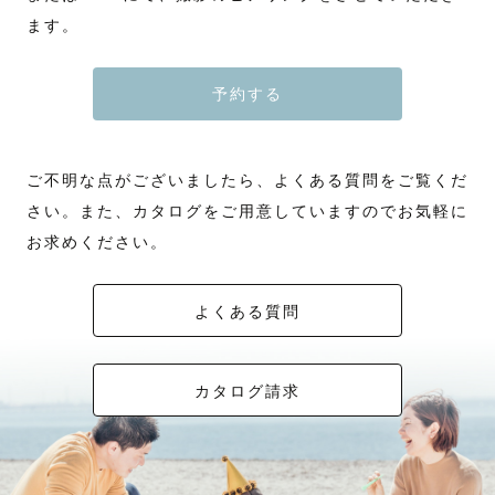
ます。
予約する
ご不明な点がございましたら、よくある質問をご覧くだ
さい。また、カタログをご用意していますのでお気軽に
お求めください。
よくある質問
カタログ請求