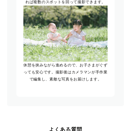
れば複数のスポットを回って撮影できます。
休憩を挟みながら進めるので、お子さまがぐず
っても安心です。撮影後はカメラマンが手作業
で編集し、素敵な写真をお届けします。
よくある質問