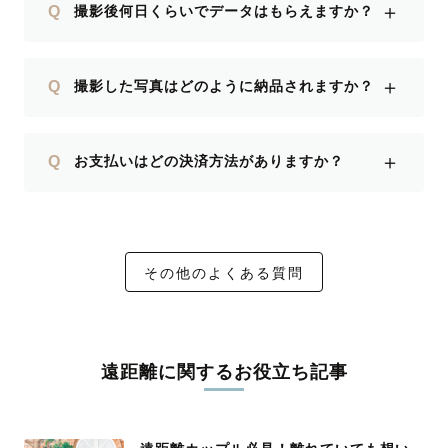
＋
Q
撮影後何日くらいでデータはもらえますか？
＋
Q
撮影した写真はどのように納品されますか？
＋
Q
お支払いはどの決済方法がありますか？
その他のよくある質問
遠距離に関するお役立ち記事