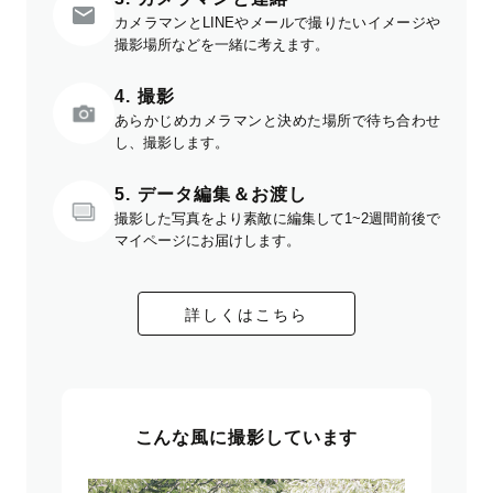
カメラマンとLINEやメールで撮りたいイメージや
撮影場所などを一緒に考えます。
4. 撮影
あらかじめカメラマンと決めた場所で待ち合わせ
し、撮影します。
5. データ編集＆お渡し
撮影した写真をより素敵に編集して1~2週間前後で
マイページにお届けします。
詳しくはこちら
こんな風に撮影しています