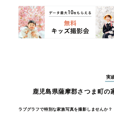
実
鹿児島県薩摩郡さつま町の
ラブグラフで特別な家族写真を撮影しませんか？