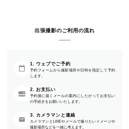
出張撮影のご利用の流れ
1. ウェブでご予約
予約フォームから撮影場所や日時を指定して予約
します。
2. お支払い
予約後に届くメールの案内にしたがってお支払い
の手続きをお願いいたします。
3. カメラマンと連絡
カメラマンとLINEやメールで撮りたいイメージや
撮影場所などを一緒に考えます。