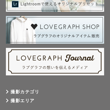
撮影カテゴリ
撮影エリア