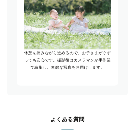
休憩を挟みながら進めるので、お子さまがぐず
っても安心です。撮影後はカメラマンが手作業
で編集し、素敵な写真をお届けします。
よくある質問