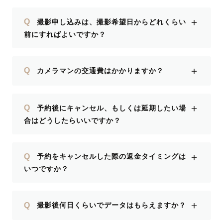
＋
Q
撮影申し込みは、撮影希望日からどれくらい
前にすればよいですか？
＋
Q
カメラマンの交通費はかかりますか？
＋
Q
予約後にキャンセル、もしくは延期したい場
合はどうしたらいいですか？
＋
Q
予約をキャンセルした際の返金タイミングは
いつですか？
＋
Q
撮影後何日くらいでデータはもらえますか？