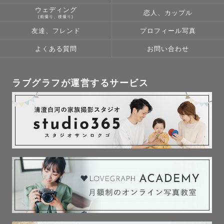
ウェディング
恋人、カップル
(前撮り、後撮り)
友達、フレンド
プロフィール写真
よくある質問
お問い合わせ
ラブグラフが運営するサービス