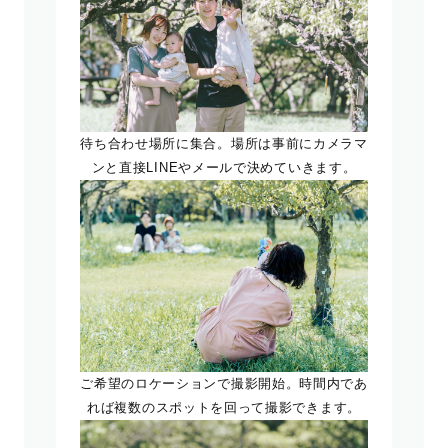
待ち合わせ場所に集合。場所は事前にカメラマ
ンと直接LINEやメールで決めていきます。
ご希望のロケーションで撮影開始。時間内であ
れば複数のスポットを回って撮影できます。