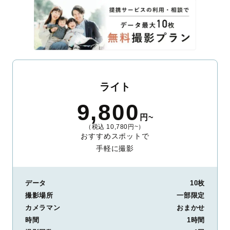
ライト
9,800
円~
（税込 10,780円~）
おすすめスポットで
手軽に撮影
データ
10枚
撮影場所
一部限定
カメラマン
おまかせ
時間
1時間