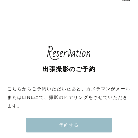
Reservation
出張撮影のご予約
こちらからご予約いただいたあと、カメラマンがメール
またはLINEにて、撮影のヒアリングをさせていただき
ます。
予約する