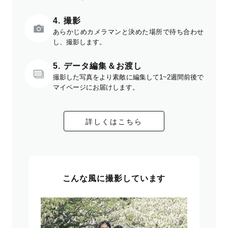
4. 撮影
あらかじめカメラマンと決めた場所で待ち合わせ
し、撮影します。
5. データ編集＆お渡し
撮影した写真をより素敵に編集して1~2週間前後で
マイページにお届けします。
詳しくはこちら
こんな風に撮影しています