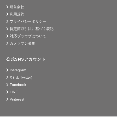
運営会社
利用規約
プライバシーポリシー
特定商取引法に基づく表記
対応ブラウザについて
カメラマン募集
公式SNSアカウント
Instagram
X (旧: Twitter)
Facebook
LINE
Pinterest