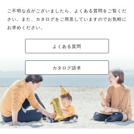
ご不明な点がございましたら、よくある質問をご覧くだ
さい。また、カタログをご用意していますのでお気軽に
お求めください。
よくある質問
カタログ請求