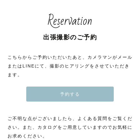
Reservation
出張撮影のご予約
こちらからご予約いただいたあと、カメラマンがメール
またはLINEにて、撮影のヒアリングをさせていただき
ます。
予約する
ご不明な点がございましたら、よくある質問をご覧くだ
さい。また、カタログをご用意していますのでお気軽に
お求めください。