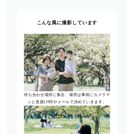
こんな風に撮影しています
待ち合わせ場所に集合。場所は事前にカメラマ
ンと直接LINEやメールで決めていきます。