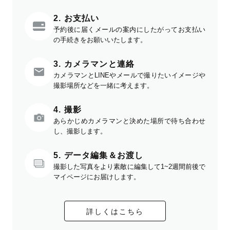
2. お支払い
予約後に届くメールの案内にしたがってお支払い
の手続きをお願いいたします。
3. カメラマンと連絡
カメラマンとLINEやメールで撮りたいイメージや
撮影場所などを一緒に考えます。
4. 撮影
あらかじめカメラマンと決めた場所で待ち合わせ
し、撮影します。
5. データ編集＆お渡し
撮影した写真をより素敵に編集して1~2週間前後で
マイページにお届けします。
詳しくはこちら