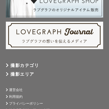
撮影カテゴリ
撮影エリア
運営会社
利用規約
プライバシーポリシー