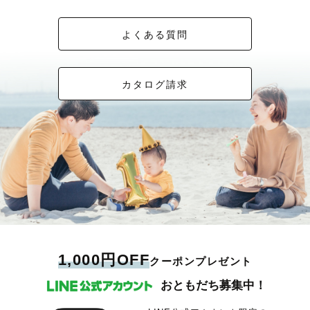
よくある質問
カタログ請求
1,000円OFF
クーポンプレゼント
おともだち募集中！