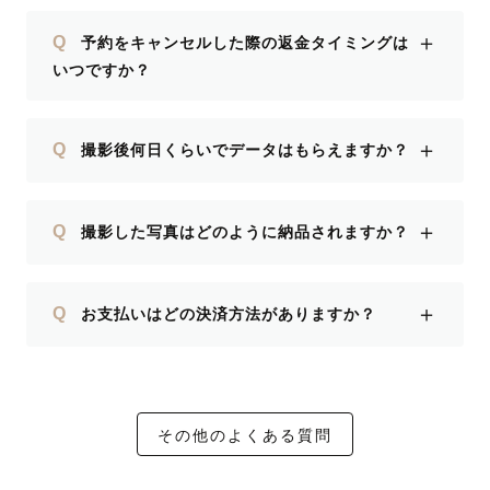
＋
Q
予約をキャンセルした際の返金タイミングは
いつですか？
＋
Q
撮影後何日くらいでデータはもらえますか？
＋
Q
撮影した写真はどのように納品されますか？
＋
Q
お支払いはどの決済方法がありますか？
その他のよくある質問