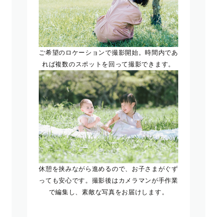
ご希望のロケーションで撮影開始。時間内であ
れば複数のスポットを回って撮影できます。
休憩を挟みながら進めるので、お子さまがぐず
っても安心です。撮影後はカメラマンが手作業
で編集し、素敵な写真をお届けします。