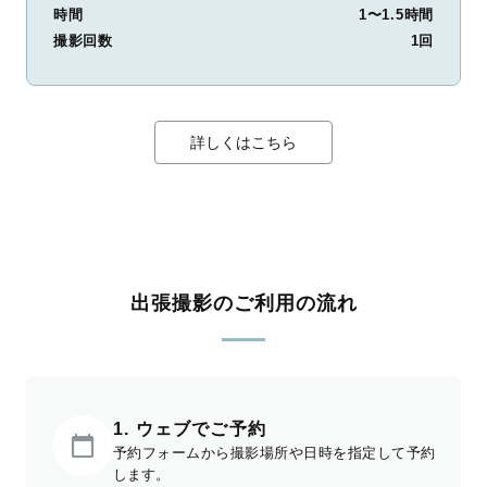
時間
1〜1.5時間
撮影回数
1回
詳しくはこちら
出張撮影のご利用の流れ
1. ウェブでご予約
予約フォームから撮影場所や日時を指定して予約
します。