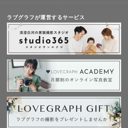
ラブグラフが運営するサービス