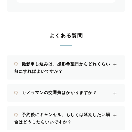
よくある質問
＋
Q
撮影申し込みは、撮影希望日からどれくらい
前にすればよいですか？
＋
Q
カメラマンの交通費はかかりますか？
＋
Q
予約後にキャンセル、もしくは延期したい場
合はどうしたらいいですか？