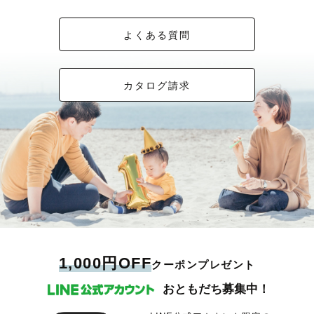
よくある質問
カタログ請求
1,000円OFF
クーポンプレゼント
おともだち募集中！