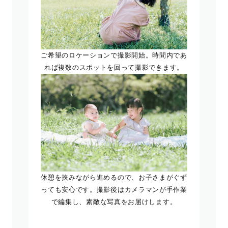
ご希望のロケーションで撮影開始。時間内であ
れば複数のスポットを回って撮影できます。
休憩を挟みながら進めるので、お子さまがぐず
っても安心です。撮影後はカメラマンが手作業
で編集し、素敵な写真をお届けします。