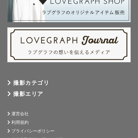
撮影カテゴリ
撮影エリア
運営会社
利用規約
プライバシーポリシー