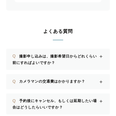
よくある質問
＋
Q
撮影申し込みは、撮影希望日からどれくらい
前にすればよいですか？
＋
Q
カメラマンの交通費はかかりますか？
＋
Q
予約後にキャンセル、もしくは延期したい場
合はどうしたらいいですか？