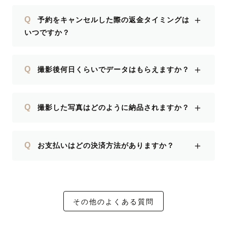
＋
Q
予約をキャンセルした際の返金タイミングは
いつですか？
＋
Q
撮影後何日くらいでデータはもらえますか？
＋
Q
撮影した写真はどのように納品されますか？
＋
Q
お支払いはどの決済方法がありますか？
その他のよくある質問