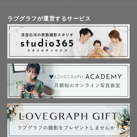
ラブグラフが運営するサービス