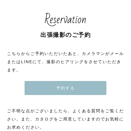
Reservation
出張撮影のご予約
こちらからご予約いただいたあと、カメラマンがメール
またはLINEにて、撮影のヒアリングをさせていただき
ます。
予約する
ご不明な点がございましたら、よくある質問をご覧くだ
さい。また、カタログをご用意していますのでお気軽に
お求めください。