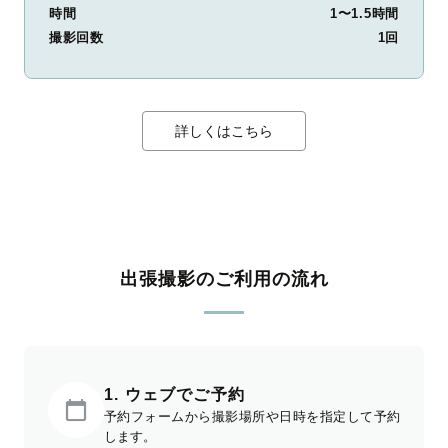
時間
1〜1.5時間
撮影回数
1回
詳しくはこちら
出張撮影のご利用の流れ
1. ウェブでご予約
予約フォームから撮影場所や日時を指定して予約
します。