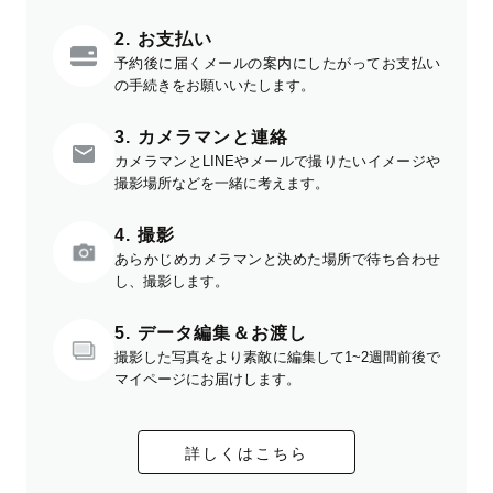
2. お支払い
予約後に届くメールの案内にしたがってお支払い
の手続きをお願いいたします。
3. カメラマンと連絡
カメラマンとLINEやメールで撮りたいイメージや
撮影場所などを一緒に考えます。
4. 撮影
あらかじめカメラマンと決めた場所で待ち合わせ
し、撮影します。
5. データ編集＆お渡し
撮影した写真をより素敵に編集して1~2週間前後で
マイページにお届けします。
詳しくはこちら