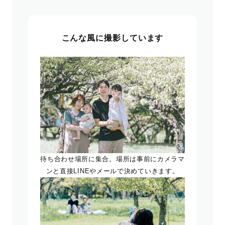
こんな風に撮影しています
待ち合わせ場所に集合。場所は事前にカメラマ
ンと直接LINEやメールで決めていきます。