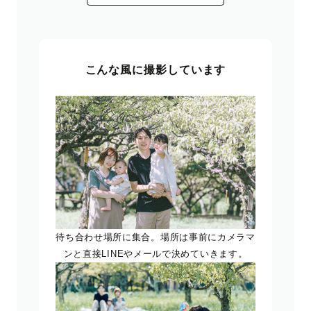
こんな風に撮影しています
待ち合わせ場所に集合。場所は事前にカメラマ
ンと直接LINEやメールで決めていきます。