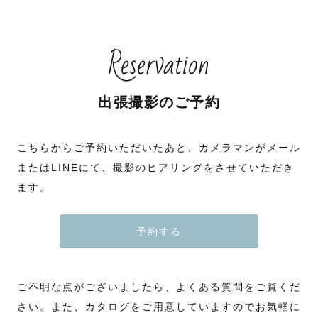
Reservation
出張撮影のご予約
こちらからご予約いただいたあと、カメラマンがメール
またはLINEにて、撮影のヒアリングをさせていただき
ます。
予約する
ご不明な点がございましたら、よくある質問をご覧くだ
さい。また、カタログをご用意していますのでお気軽に