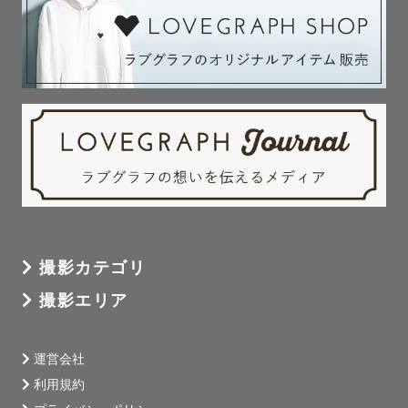
撮影カテゴリ
撮影エリア
運営会社
利用規約