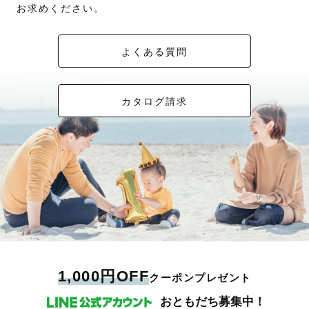
お求めください。
よくある質問
カタログ請求
1,000円OFF
クーポンプレゼント
おともだち募集中！