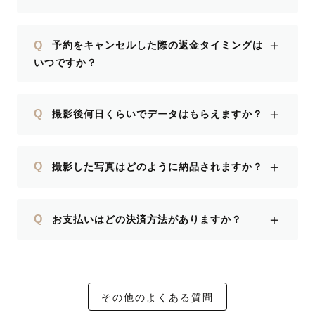
＋
Q
予約をキャンセルした際の返金タイミングは
いつですか？
＋
Q
撮影後何日くらいでデータはもらえますか？
＋
Q
撮影した写真はどのように納品されますか？
＋
Q
お支払いはどの決済方法がありますか？
その他のよくある質問