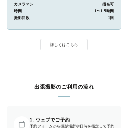
カメラマン
指名可
時間
1〜1.5時間
撮影回数
1回
詳しくはこちら
出張撮影のご利用の流れ
1. ウェブでご予約
予約フォームから撮影場所や日時を指定して予約