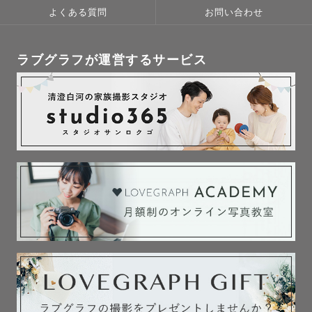
よくある質問
お問い合わせ
ラブグラフが運営するサービス