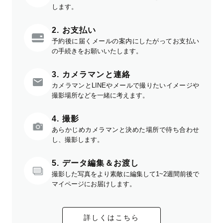
します。
2. お支払い
予約後に届くメールの案内にしたがってお支払い
の手続きをお願いいたします。
3. カメラマンと連絡
カメラマンとLINEやメールで撮りたいイメージや
撮影場所などを一緒に考えます。
4. 撮影
あらかじめカメラマンと決めた場所で待ち合わせ
し、撮影します。
5. データ編集＆お渡し
撮影した写真をより素敵に編集して1~2週間前後で
マイページにお届けします。
詳しくはこちら