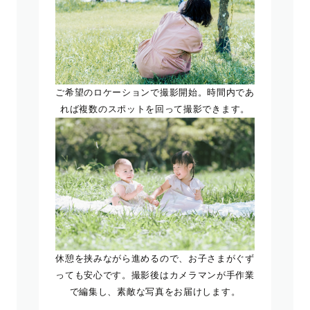
ご希望のロケーションで撮影開始。時間内であ
れば複数のスポットを回って撮影できます。
休憩を挟みながら進めるので、お子さまがぐず
っても安心です。撮影後はカメラマンが手作業
で編集し、素敵な写真をお届けします。