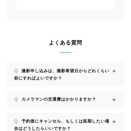
よくある質問
＋
Q
撮影申し込みは、撮影希望日からどれくらい
前にすればよいですか？
＋
Q
カメラマンの交通費はかかりますか？
＋
Q
予約後にキャンセル、もしくは延期したい場
合はどうしたらいいですか？