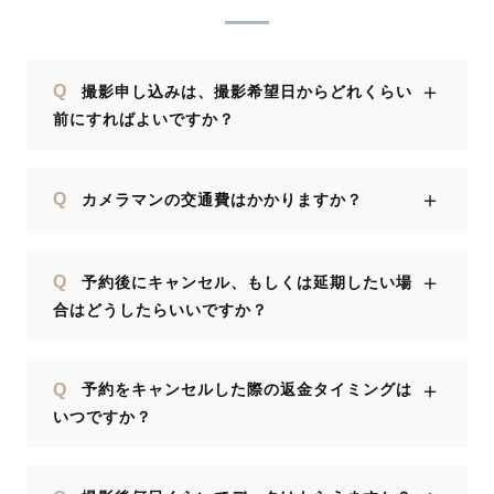
＋
Q
撮影申し込みは、撮影希望日からどれくらい
前にすればよいですか？
＋
Q
カメラマンの交通費はかかりますか？
＋
Q
予約後にキャンセル、もしくは延期したい場
合はどうしたらいいですか？
＋
Q
予約をキャンセルした際の返金タイミングは
いつですか？