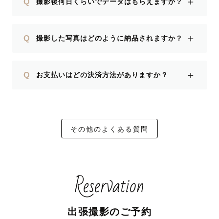
＋
Q
撮影後何日くらいでデータはもらえますか？
＋
Q
撮影した写真はどのように納品されますか？
＋
Q
お支払いはどの決済方法がありますか？
その他のよくある質問
Reservation
出張撮影のご予約