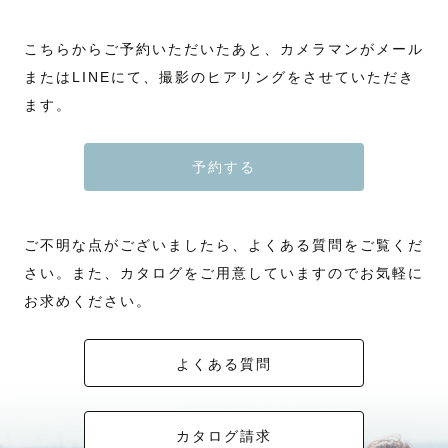
こちらからご予約いただいたあと、カメラマンがメール
またはLINEにて、撮影のヒアリングをさせていただき
ます。
予約する
ご不明な点がございましたら、よくある質問をご覧くだ
さい。また、カタログをご用意していますのでお気軽に
お求めください。
よくある質問
カタログ請求