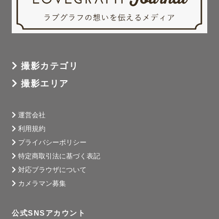
撮影カテゴリ
撮影エリア
運営会社
利用規約
プライバシーポリシー
特定商取引法に基づく表記
対応ブラウザについて
カメラマン募集
公式SNSアカウント