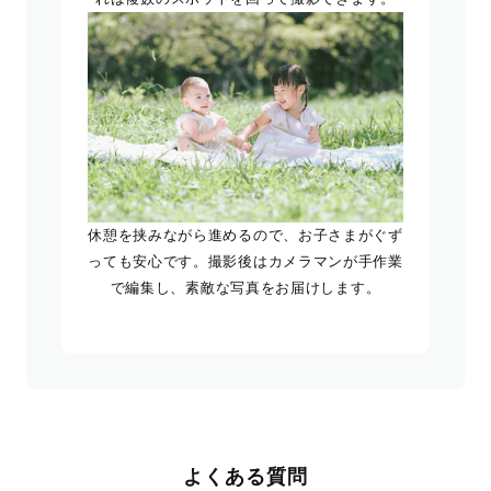
休憩を挟みながら進めるので、お子さまがぐず
っても安心です。撮影後はカメラマンが手作業
で編集し、素敵な写真をお届けします。
よくある質問