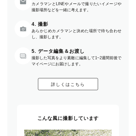
カメラマンとLINEやメールで撮りたいイメージや
撮影場所などを一緒に考えます。
4. 撮影
あらかじめカメラマンと決めた場所で待ち合わせ
し、撮影します。
5. データ編集＆お渡し
撮影した写真をより素敵に編集して1~2週間前後で
マイページにお届けします。
詳しくはこちら
こんな風に撮影しています