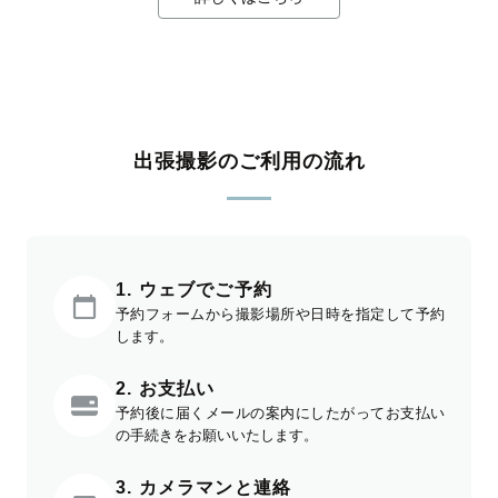
出張撮影のご利用の流れ
1. ウェブでご予約
予約フォームから撮影場所や日時を指定して予約
します。
2. お支払い
予約後に届くメールの案内にしたがってお支払い
の手続きをお願いいたします。
3. カメラマンと連絡