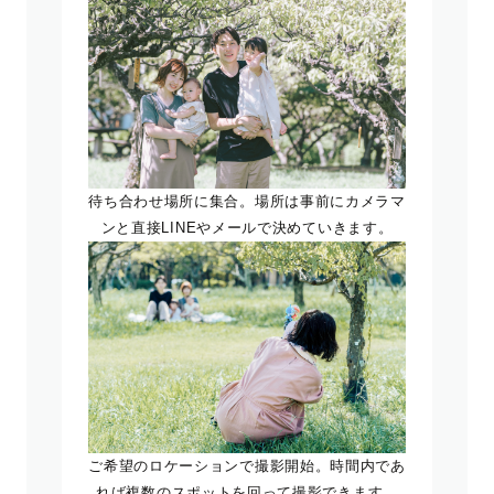
待ち合わせ場所に集合。場所は事前にカメラマ
ンと直接LINEやメールで決めていきます。
ご希望のロケーションで撮影開始。時間内であ
れば複数のスポットを回って撮影できます。