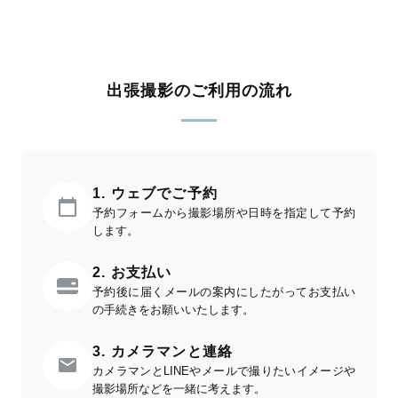
出張撮影のご利用の流れ
1. ウェブでご予約
予約フォームから撮影場所や日時を指定して予約
します。
2. お支払い
予約後に届くメールの案内にしたがってお支払い
の手続きをお願いいたします。
3. カメラマンと連絡
カメラマンとLINEやメールで撮りたいイメージや
撮影場所などを一緒に考えます。