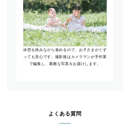
休憩を挟みながら進めるので、お子さまがぐず
っても安心です。撮影後はカメラマンが手作業
で編集し、素敵な写真をお届けします。
よくある質問