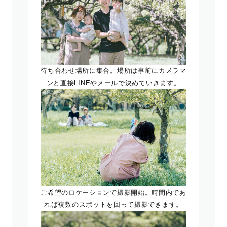
待ち合わせ場所に集合。場所は事前にカメラマ
ンと直接LINEやメールで決めていきます。
ご希望のロケーションで撮影開始。時間内であ
れば複数のスポットを回って撮影できます。