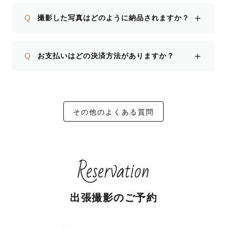
＋
Q
撮影した写真はどのように納品されますか？
＋
Q
お支払いはどの決済方法がありますか？
その他のよくある質問
Reservation
出張撮影のご予約