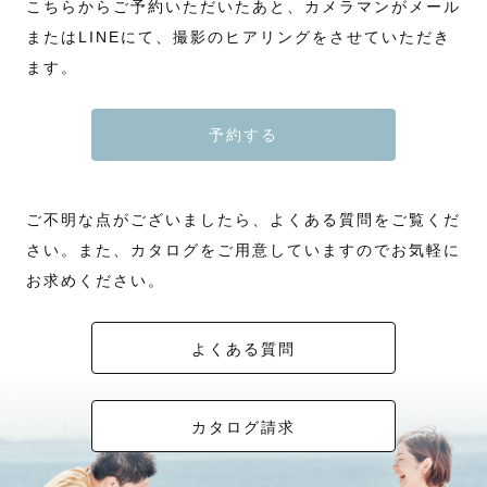
こちらからご予約いただいたあと、カメラマンがメール
またはLINEにて、撮影のヒアリングをさせていただき
ます。
予約する
ご不明な点がございましたら、よくある質問をご覧くだ
さい。また、カタログをご用意していますのでお気軽に
お求めください。
よくある質問
カタログ請求