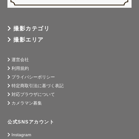
撮影カテゴリ
撮影エリア
運営会社
利用規約
プライバシーポリシー
特定商取引法に基づく表記
対応ブラウザについて
カメラマン募集
公式SNSアカウント
Instagram