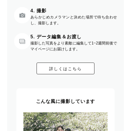
4. 撮影
あらかじめカメラマンと決めた場所で待ち合わせ
し、撮影します。
5. データ編集＆お渡し
撮影した写真をより素敵に編集して1~2週間前後で
マイページにお届けします。
詳しくはこちら
こんな風に撮影しています