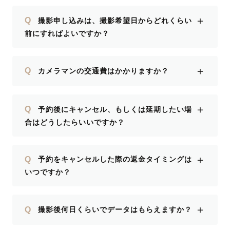
＋
Q
撮影申し込みは、撮影希望日からどれくらい
前にすればよいですか？
＋
Q
カメラマンの交通費はかかりますか？
＋
Q
予約後にキャンセル、もしくは延期したい場
合はどうしたらいいですか？
＋
Q
予約をキャンセルした際の返金タイミングは
いつですか？
＋
Q
撮影後何日くらいでデータはもらえますか？