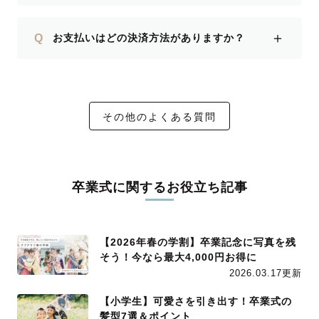
＋
Q
お支払いはどの決済方法がありますか？
その他のよくある質問
卒業式に関するお役立ち記事
【2026年春の学割】卒業記念に写真を残
そう！今なら最大4,000円お得に
2026.03.17更新
【小学生】可愛さを引き出す！卒業式の
髪型7選＆ポイント