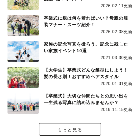
2026.02.11更新
卒業式に親は何を着ればいい？母親の服
装マナー・スーツ紹介！
2026.02.08更新
家族の記念写真を撮ろう。記念に残した
い家族イベント10選
2021.03.30更新
【大学生】卒業式どんな髪型にしよう！
髪の長さ別！おすすめヘアスタイル
2020.01.31更新
【卒業式】大切な仲間たちとの思い出を
一生残る写真に詰め込みませんか？
2019.11.15更新
もっと見る