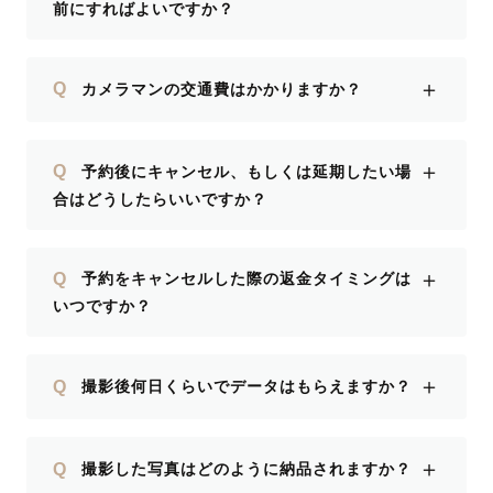
前にすればよいですか？
＋
Q
カメラマンの交通費はかかりますか？
＋
Q
予約後にキャンセル、もしくは延期したい場
合はどうしたらいいですか？
＋
Q
予約をキャンセルした際の返金タイミングは
いつですか？
＋
Q
撮影後何日くらいでデータはもらえますか？
＋
Q
撮影した写真はどのように納品されますか？