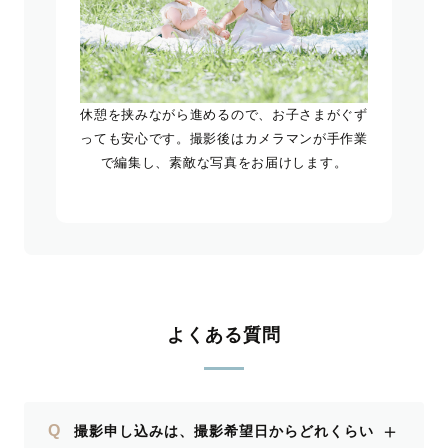
休憩を挟みながら進めるので、お子さまがぐず
っても安心です。撮影後はカメラマンが手作業
で編集し、素敵な写真をお届けします。
よくある質問
＋
Q
撮影申し込みは、撮影希望日からどれくらい