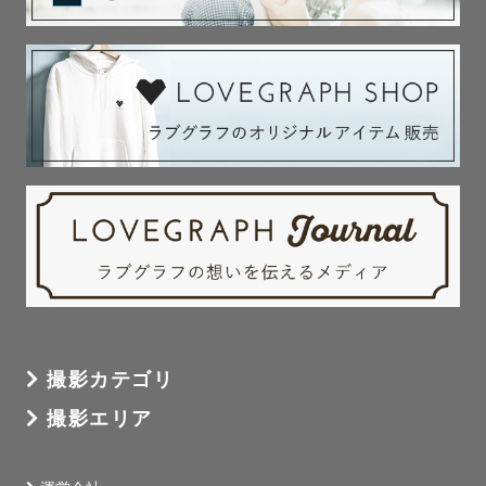
撮影カテゴリ
撮影エリア