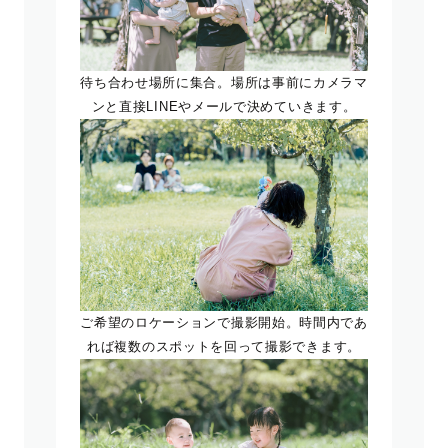
待ち合わせ場所に集合。場所は事前にカメラマ
ンと直接LINEやメールで決めていきます。
ご希望のロケーションで撮影開始。時間内であ
れば複数のスポットを回って撮影できます。