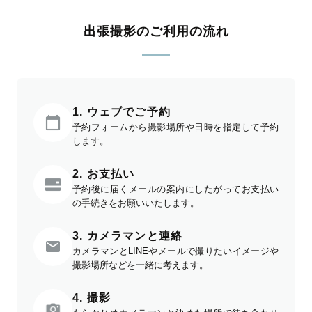
出張撮影のご利用の流れ
1. ウェブでご予約
予約フォームから撮影場所や日時を指定して予約
します。
2. お支払い
予約後に届くメールの案内にしたがってお支払い
の手続きをお願いいたします。
3. カメラマンと連絡
カメラマンとLINEやメールで撮りたいイメージや
撮影場所などを一緒に考えます。
4. 撮影