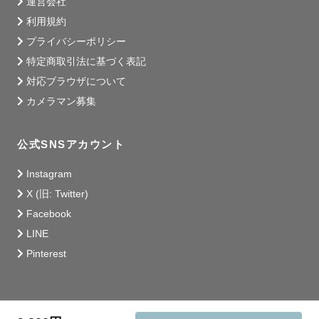
運営会社
利用規約
プライバシーポリシー
特定商取引法に基づく表記
対応ブラウザについて
カメラマン募集
公式SNSアカウント
Instagram
X (旧: Twitter)
Facebook
LINE
Pinterest