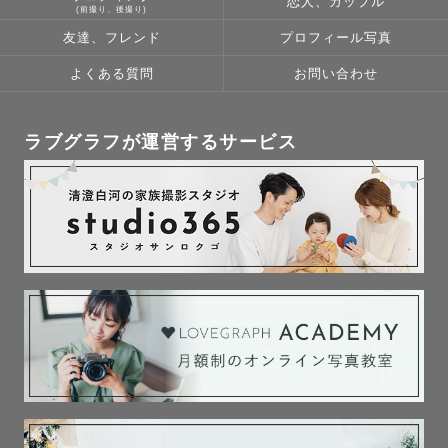
恋人、カップル
(前撮り、後撮り)
友達、フレンド
プロフィール写真
よくある質問
お問い合わせ
ラブグラフが運営するサービス