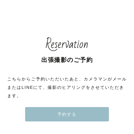
Reservation
出張撮影のご予約
こちらからご予約いただいたあと、カメラマンがメール
またはLINEにて、撮影のヒアリングをさせていただき
ます。
予約する