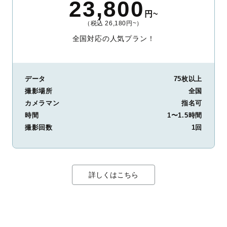
23,800
円~
（税込 26,180円~）
全国対応の人気プラン！
データ
75枚以上
撮影場所
全国
カメラマン
指名可
時間
1〜1.5時間
撮影回数
1回
詳しくはこちら