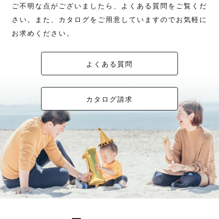
ご不明な点がございましたら、よくある質問をご覧くだ
さい。また、カタログをご用意していますのでお気軽に
お求めください。
よくある質問
カタログ請求