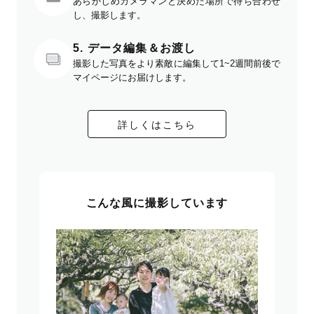
あらかじめカメラマンと決めた場所で待ち合わせ
し、撮影します。
5. データ編集＆お渡し
撮影した写真をより素敵に編集して1~2週間前後で
マイページにお届けします。
詳しくはこちら
こんな風に撮影しています