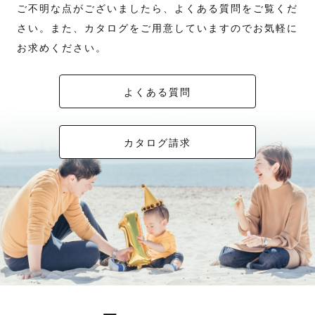
ご不明な点がございましたら、よくある質問をご覧くだ
さい。また、カタログをご用意していますのでお気軽に
お求めください。
よくある質問
カタログ請求