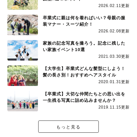
2026.02.11更新
卒業式に親は何を着ればいい？母親の服
装マナー・スーツ紹介！
2026.02.08更新
家族の記念写真を撮ろう。記念に残した
い家族イベント10選
2021.03.30更新
【大学生】卒業式どんな髪型にしよう！
髪の長さ別！おすすめヘアスタイル
2020.01.31更新
【卒業式】大切な仲間たちとの思い出を
一生残る写真に詰め込みませんか？
2019.11.15更新
もっと見る