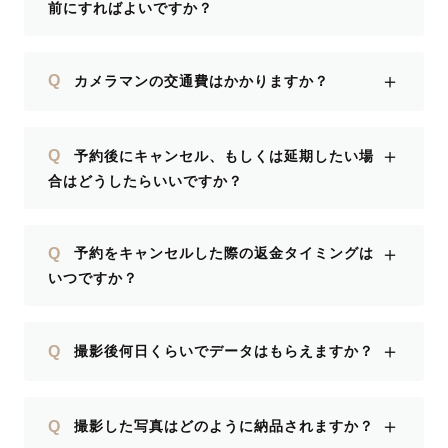
前にすればよいですか？
＋
Q
カメラマンの交通費はかかりますか？
＋
Q
予約後にキャンセル、もしくは延期したい場
合はどうしたらいいですか？
＋
Q
予約をキャンセルした際の返金タイミングは
いつですか？
＋
Q
撮影後何日くらいでデータはもらえますか？
＋
Q
撮影した写真はどのように納品されますか？