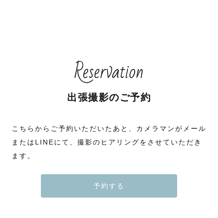
Reservation
出張撮影のご予約
こちらからご予約いただいたあと、カメラマンがメール
またはLINEにて、撮影のヒアリングをさせていただき
ます。
予約する