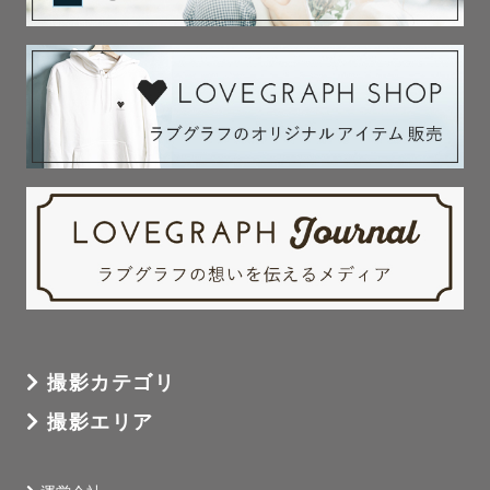
撮影カテゴリ
撮影エリア