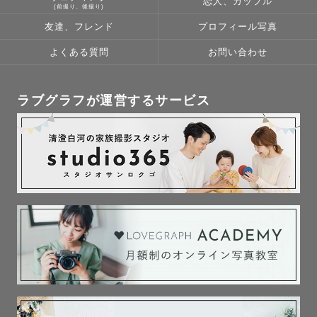
恋人、カップル
(前撮り、後撮り)
友達、フレンド
プロフィール写真
よくある質問
お問い合わせ
ラブグラフが運営するサービス