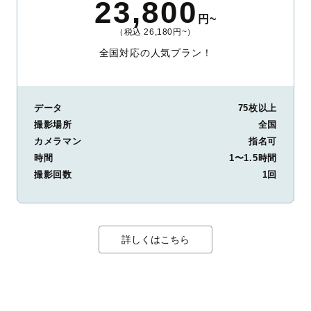
23,800
円~
（税込 26,180円~）
全国対応の人気プラン！
データ
75枚以上
撮影場所
全国
カメラマン
指名可
時間
1〜1.5時間
撮影回数
1回
詳しくはこちら