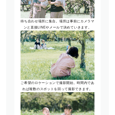
待ち合わせ場所に集合。場所は事前にカメラマ
ンと直接LINEやメールで決めていきます。
ご希望のロケーションで撮影開始。時間内であ
れば複数のスポットを回って撮影できます。