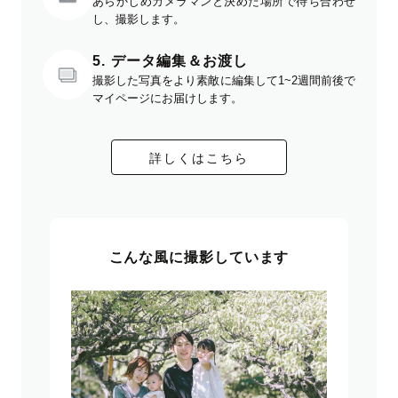
あらかじめカメラマンと決めた場所で待ち合わせ
し、撮影します。
5. データ編集＆お渡し
撮影した写真をより素敵に編集して1~2週間前後で
マイページにお届けします。
詳しくはこちら
こんな風に撮影しています