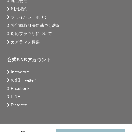
運営会社
利用規約
プライバシーポリシー
特定商取引法に基づく表記
対応ブラウザについて
カメラマン募集
公式SNSアカウント
Instagram
X (旧: Twitter)
Facebook
LINE
Pinterest