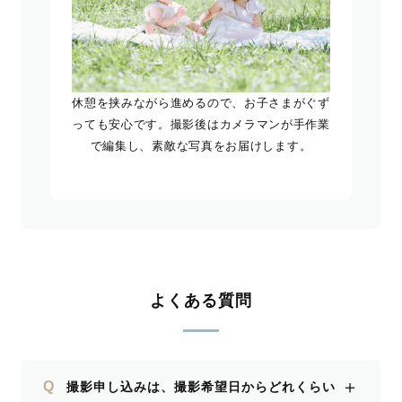
休憩を挟みながら進めるので、お子さまがぐず
っても安心です。撮影後はカメラマンが手作業
で編集し、素敵な写真をお届けします。
よくある質問
＋
Q
撮影申し込みは、撮影希望日からどれくらい