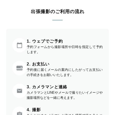
出張撮影のご利用の流れ
1. ウェブでご予約
予約フォームから撮影場所や日時を指定して予約
します。
2. お支払い
予約後に届くメールの案内にしたがってお支払い
の手続きをお願いいたします。
3. カメラマンと連絡
カメラマンとLINEやメールで撮りたいイメージや
撮影場所などを一緒に考えます。
4. 撮影