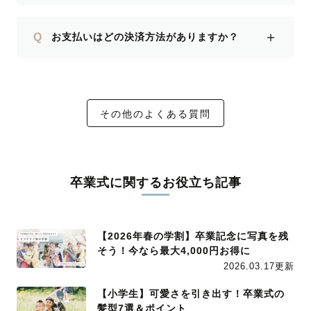
＋
Q
お支払いはどの決済方法がありますか？
その他のよくある質問
卒業式に関するお役立ち記事
【2026年春の学割】卒業記念に写真を残
そう！今なら最大4,000円お得に
2026.03.17更新
【小学生】可愛さを引き出す！卒業式の
髪型7選＆ポイント