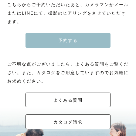
こちらからご予約いただいたあと、カメラマンがメール
またはLINEにて、撮影のヒアリングをさせていただき
ます。
予約する
ご不明な点がございましたら、よくある質問をご覧くだ
さい。また、カタログをご用意していますのでお気軽に
お求めください。
よくある質問
カタログ請求