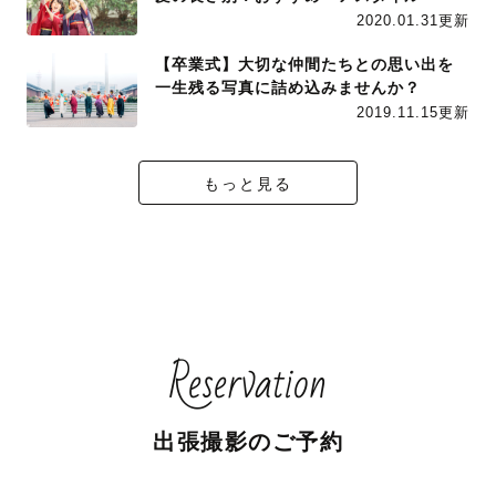
2020.01.31更新
【卒業式】大切な仲間たちとの思い出を
一生残る写真に詰め込みませんか？
2019.11.15更新
もっと見る
Reservation
出張撮影のご予約