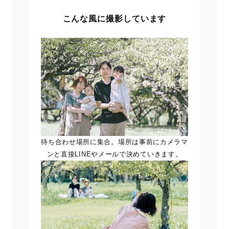
こんな風に撮影しています
待ち合わせ場所に集合。場所は事前にカメラマ
ンと直接LINEやメールで決めていきます。