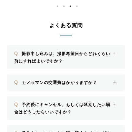
よくある質問
＋
Q
撮影申し込みは、撮影希望日からどれくらい
前にすればよいですか？
＋
Q
カメラマンの交通費はかかりますか？
＋
Q
予約後にキャンセル、もしくは延期したい場
合はどうしたらいいですか？