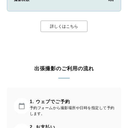
詳しくはこちら
出張撮影のご利用の流れ
1. ウェブでご予約
予約フォームから撮影場所や日時を指定して予約
します。
2. お支払い