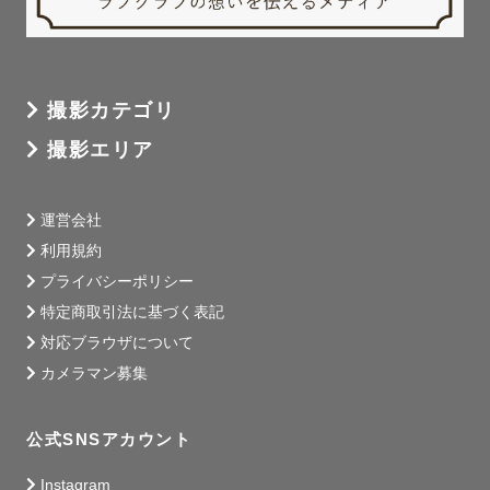
撮影カテゴリ
撮影エリア
運営会社
利用規約
プライバシーポリシー
特定商取引法に基づく表記
対応ブラウザについて
カメラマン募集
公式SNSアカウント
Instagram