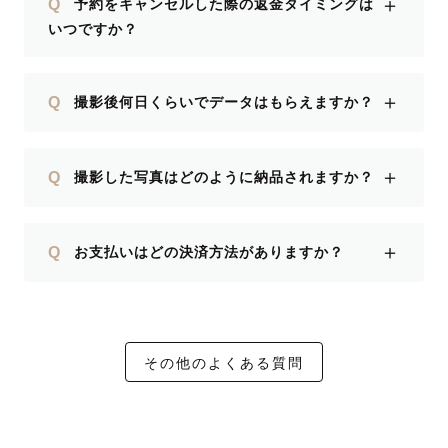
＋
Q
予約をキャンセルした際の返金タイミングは
いつですか？
＋
Q
撮影後何日くらいでデータはもらえますか？
＋
Q
撮影した写真はどのように納品されますか？
＋
Q
お支払いはどの決済方法がありますか？
その他のよくある質問