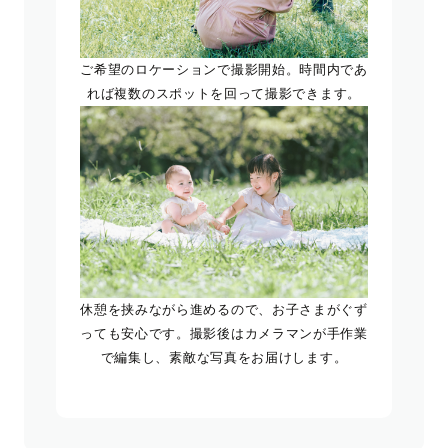
ご希望のロケーションで撮影開始。時間内であ
れば複数のスポットを回って撮影できます。
休憩を挟みながら進めるので、お子さまがぐず
っても安心です。撮影後はカメラマンが手作業
で編集し、素敵な写真をお届けします。