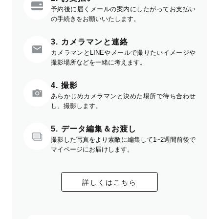
予約後に届くメールの案内にしたがってお支払い
の手続きをお願いいたします。
3. カメラマンと連絡
カメラマンとLINEやメールで撮りたいイメージや
撮影場所などを一緒に考えます。
4. 撮影
あらかじめカメラマンと決めた場所で待ち合わせ
し、撮影します。
5. データ編集＆お渡し
撮影した写真をより素敵に編集して1~2週間前後で
マイページにお届けします。
詳しくはこちら