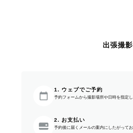
出張撮
1. ウェブでご予約
予約フォームから撮影場所や日時を指定し
2. お支払い
予約後に届くメールの案内にしたがってお