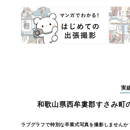
実
和歌山県西牟婁郡すさみ町
ラブグラフで特別な卒業式写真を撮影しませんか