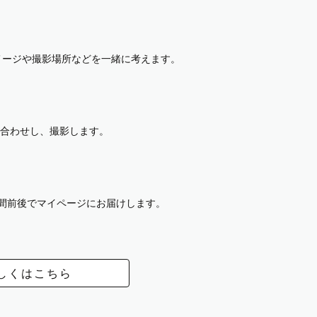
イメージや撮影場所などを一緒に考えます。
合わせし、撮影します。
週間前後でマイページにお届けします。
しくはこちら