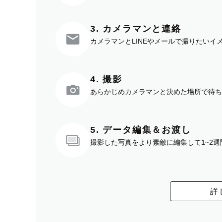
3. カメラマンと連絡
カメラマンとLINEやメールで撮りたい
4. 撮影
あらかじめカメラマンと決めた場所で待ち
5. データ編集＆お渡し
撮影した写真をより素敵に編集して1~2
詳