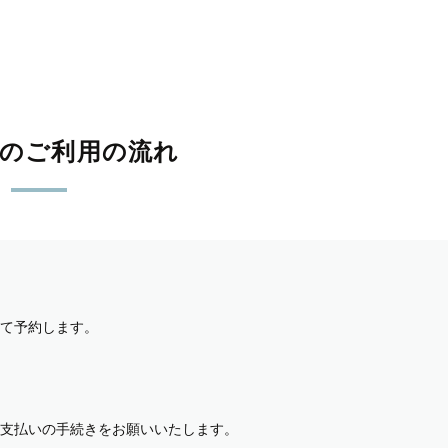
影のご利用の流れ
て予約します。
支払いの手続きをお願いいたします。