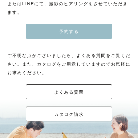
またはLINEにて、撮影のヒアリングをさせていただき
ます。
予約する
ご不明な点がございましたら、よくある質問をご覧くだ
さい。また、カタログをご用意していますのでお気軽に
お求めください。
よくある質問
カタログ請求