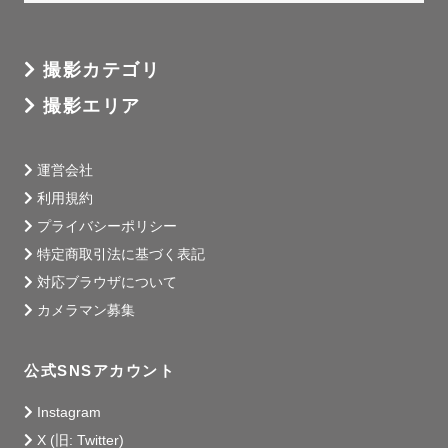
撮影カテゴリ
撮影エリア
運営会社
利用規約
プライバシーポリシー
特定商取引法に基づく表記
対応ブラウザについて
カメラマン募集
公式SNSアカウント
Instagram
X (旧: Twitter)