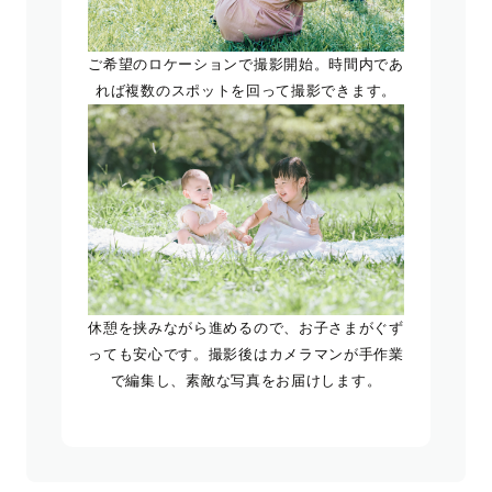
ご希望のロケーションで撮影開始。時間内であ
れば複数のスポットを回って撮影できます。
休憩を挟みながら進めるので、お子さまがぐず
っても安心です。撮影後はカメラマンが手作業
で編集し、素敵な写真をお届けします。