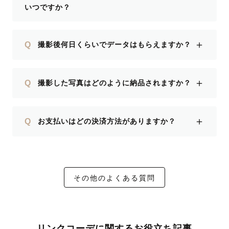
いつですか？
＋
Q
撮影後何日くらいでデータはもらえますか？
＋
Q
撮影した写真はどのように納品されますか？
＋
Q
お支払いはどの決済方法がありますか？
その他のよくある質問
リンクコーデに関するお役立ち記事