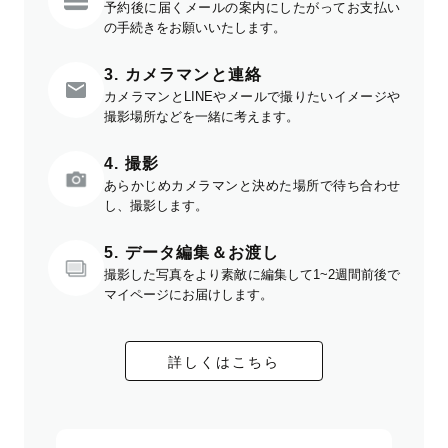
予約後に届くメールの案内にしたがってお支払い
の手続きをお願いいたします。
3. カメラマンと連絡
カメラマンとLINEやメールで撮りたいイメージや
撮影場所などを一緒に考えます。
4. 撮影
あらかじめカメラマンと決めた場所で待ち合わせ
し、撮影します。
5. データ編集＆お渡し
撮影した写真をより素敵に編集して1~2週間前後で
マイページにお届けします。
詳しくはこちら