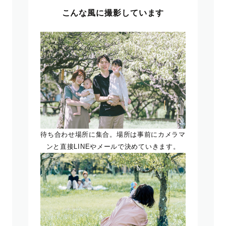
こんな風に撮影しています
待ち合わせ場所に集合。場所は事前にカメラマ
ンと直接LINEやメールで決めていきます。