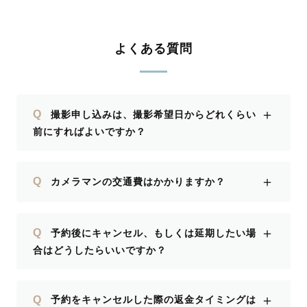
よくある質問
＋
Q
撮影申し込みは、撮影希望日からどれくらい
前にすればよいですか？
＋
Q
カメラマンの交通費はかかりますか？
＋
Q
予約後にキャンセル、もしくは延期したい場
合はどうしたらいいですか？
＋
Q
予約をキャンセルした際の返金タイミングは