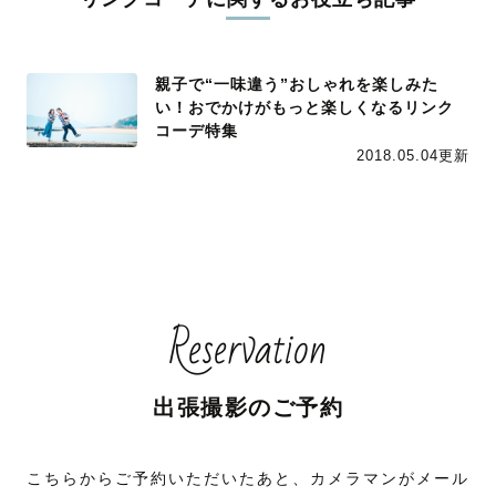
親子で“一味違う”おしゃれを楽しみた
い！おでかけがもっと楽しくなるリンク
コーデ特集
2018.05.04更新
Reservation
出張撮影のご予約
こちらからご予約いただいたあと、カメラマンがメール