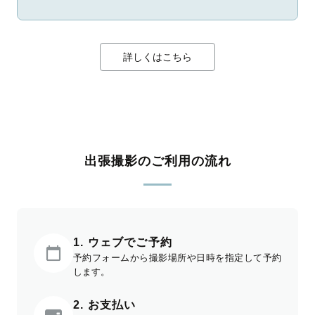
詳しくはこちら
出張撮影のご利用の流れ
1. ウェブでご予約
予約フォームから撮影場所や日時を指定して予約
します。
2. お支払い