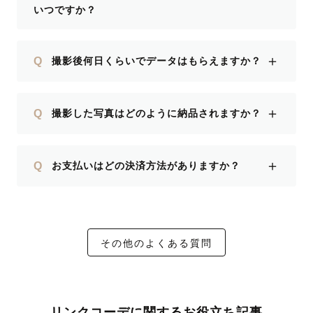
いつですか？
＋
Q
撮影後何日くらいでデータはもらえますか？
＋
Q
撮影した写真はどのように納品されますか？
＋
Q
お支払いはどの決済方法がありますか？
その他のよくある質問
リンクコーデに関するお役立ち記事