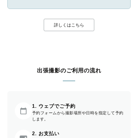
詳しくはこちら
出張撮影のご利用の流れ
1. ウェブでご予約
予約フォームから撮影場所や日時を指定して予約
します。
2. お支払い