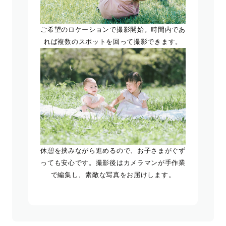
ご希望のロケーションで撮影開始。時間内であ
れば複数のスポットを回って撮影できます。
休憩を挟みながら進めるので、お子さまがぐず
っても安心です。撮影後はカメラマンが手作業
で編集し、素敵な写真をお届けします。