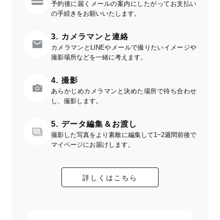
予約後に届くメールの案内にしたがってお支払い
の手続きをお願いいたします。
3. カメラマンと連絡
カメラマンとLINEやメールで撮りたいイメージや
撮影場所などを一緒に考えます。
4. 撮影
あらかじめカメラマンと決めた場所で待ち合わせ
し、撮影します。
5. データ編集＆お渡し
撮影した写真をより素敵に編集して1~2週間前後で
マイページにお届けします。
詳しくはこちら