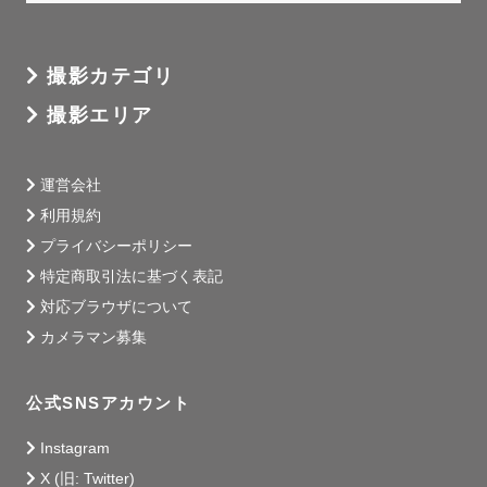
撮影カテゴリ
撮影エリア
運営会社
利用規約
プライバシーポリシー
特定商取引法に基づく表記
対応ブラウザについて
カメラマン募集
公式SNSアカウント
Instagram
X (旧: Twitter)