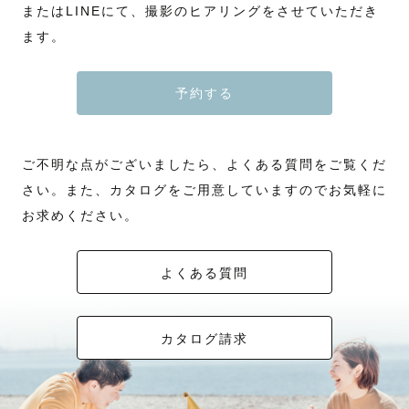
またはLINEにて、撮影のヒアリングをさせていただき
ます。
予約する
ご不明な点がございましたら、よくある質問をご覧くだ
さい。また、カタログをご用意していますのでお気軽に
お求めください。
よくある質問
カタログ請求