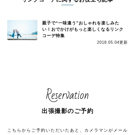
親子で“一味違う”おしゃれを楽しみた
い！おでかけがもっと楽しくなるリンク
コーデ特集
2018.05.04更新
Reservation
出張撮影のご予約
こちらからご予約いただいたあと、カメラマンがメール