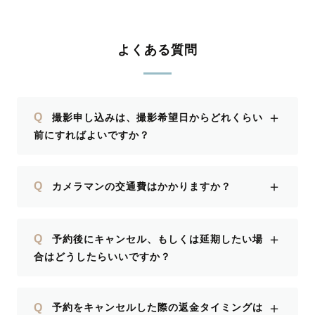
よくある質問
＋
Q
撮影申し込みは、撮影希望日からどれくらい
前にすればよいですか？
＋
Q
カメラマンの交通費はかかりますか？
＋
Q
予約後にキャンセル、もしくは延期したい場
合はどうしたらいいですか？
＋
Q
予約をキャンセルした際の返金タイミングは