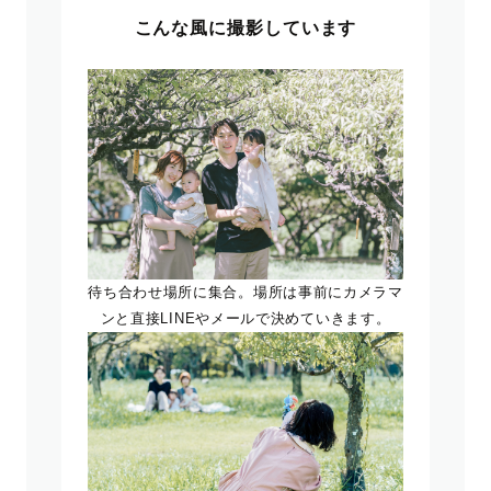
こんな風に撮影しています
待ち合わせ場所に集合。場所は事前にカメラマ
ンと直接LINEやメールで決めていきます。