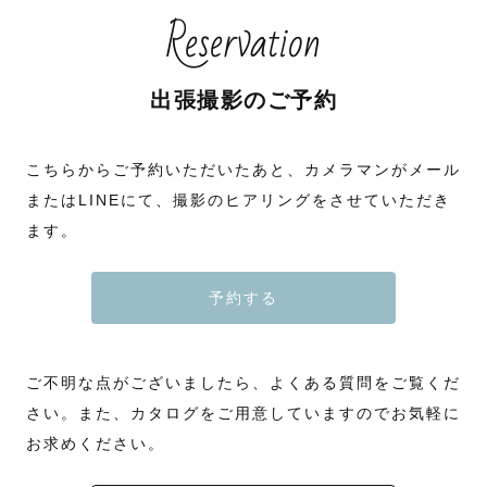
Reservation
出張撮影のご予約
こちらからご予約いただいたあと、カメラマンがメール
またはLINEにて、撮影のヒアリングをさせていただき
ます。
予約する
ご不明な点がございましたら、よくある質問をご覧くだ
さい。また、カタログをご用意していますのでお気軽に
お求めください。