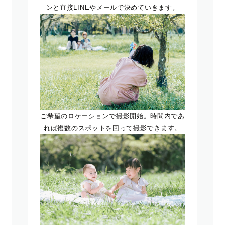
ンと直接LINEやメールで決めていきます。
ご希望のロケーションで撮影開始。時間内であ
れば複数のスポットを回って撮影できます。