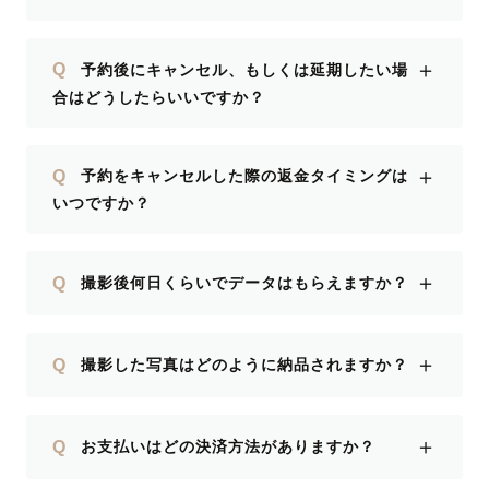
＋
Q
予約後にキャンセル、もしくは延期したい場
合はどうしたらいいですか？
＋
Q
予約をキャンセルした際の返金タイミングは
いつですか？
＋
Q
撮影後何日くらいでデータはもらえますか？
＋
Q
撮影した写真はどのように納品されますか？
＋
Q
お支払いはどの決済方法がありますか？