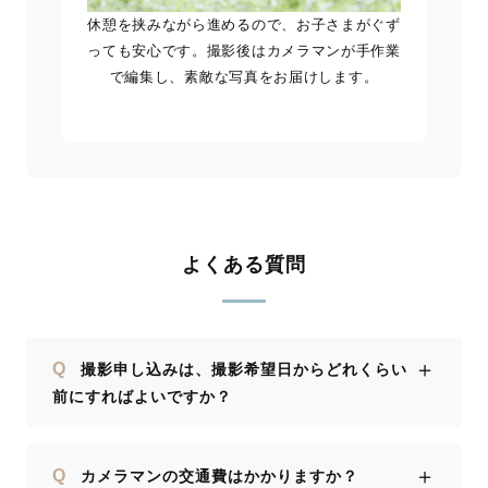
休憩を挟みながら進めるので、お子さまがぐず
っても安心です。撮影後はカメラマンが手作業
で編集し、素敵な写真をお届けします。
よくある質問
＋
Q
撮影申し込みは、撮影希望日からどれくらい
前にすればよいですか？
＋
Q
カメラマンの交通費はかかりますか？