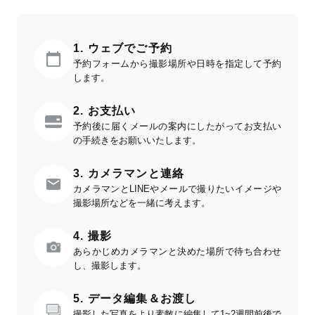
1. ウェブでご予約
予約フォームから撮影場所や日時を指定して予約
します。
2. お支払い
予約後に届くメールの案内にしたがってお支払い
の手続きをお願いいたします。
3. カメラマンと連絡
カメラマンとLINEやメールで撮りたいイメージや
撮影場所などを一緒に考えます。
4. 撮影
あらかじめカメラマンと決めた場所で待ち合わせ
し、撮影します。
5. データ編集＆お渡し
撮影した写真をより素敵に編集して1~2週間前後で