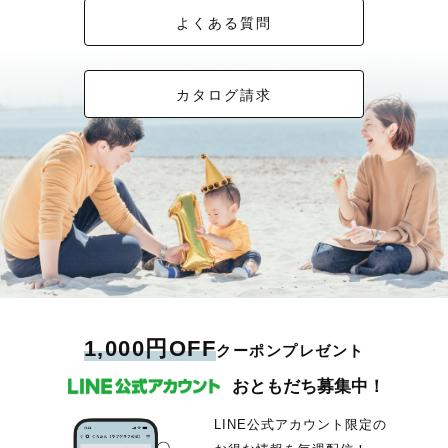
よくある質問
カタログ請求
1,000円OFF
クーポンプレゼント
おともだち募集中！
LINE公式アカウント限定の