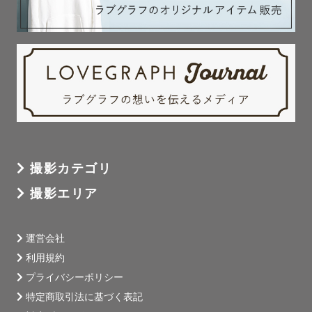
撮影カテゴリ
撮影エリア
運営会社
利用規約
プライバシーポリシー
特定商取引法に基づく表記