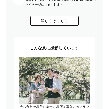
マイページにお届けします。
詳しくはこちら
こんな風に撮影しています
待ち合わせ場所に集合。場所は事前にカメラマ