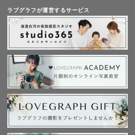
ラブグラフが運営するサービス