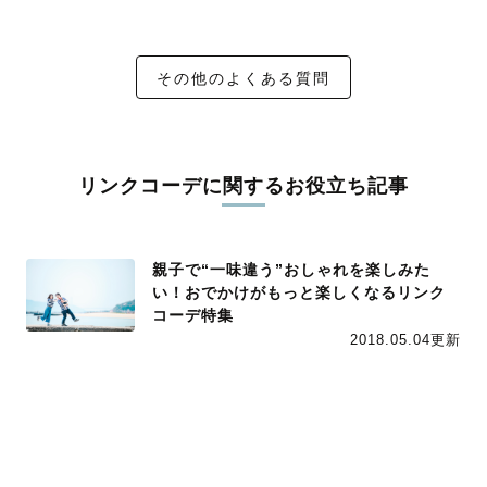
その他のよくある質問
リンクコーデに関するお役立ち記事
親子で“一味違う”おしゃれを楽しみた
い！おでかけがもっと楽しくなるリンク
コーデ特集
2018.05.04更新