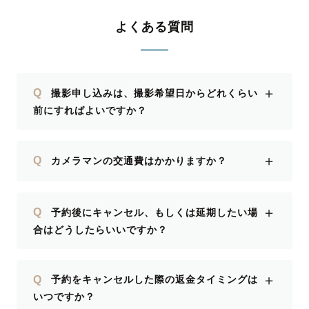
よくある質問
＋
Q
撮影申し込みは、撮影希望日からどれくらい
前にすればよいですか？
＋
Q
カメラマンの交通費はかかりますか？
＋
Q
予約後にキャンセル、もしくは延期したい場
合はどうしたらいいですか？
＋
Q
予約をキャンセルした際の返金タイミングは
いつですか？