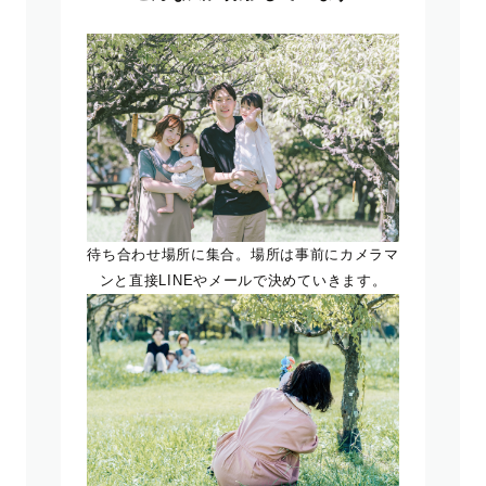
待ち合わせ場所に集合。場所は事前にカメラマ
ンと直接LINEやメールで決めていきます。