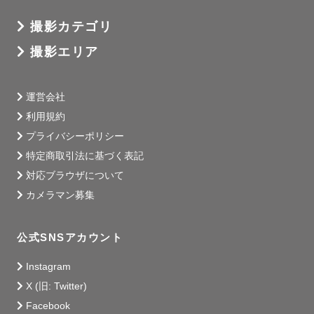
撮影カテゴリ
撮影エリア
運営会社
利用規約
プライバシーポリシー
特定商取引法に基づく表記
対応ブラウザについて
カメラマン募集
公式SNSアカウント
Instagram
X (旧: Twitter)
Facebook