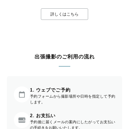
詳しくはこちら
出張撮影のご利用の流れ
1. ウェブでご予約
予約フォームから撮影場所や日時を指定して予約
します。
2. お支払い
予約後に届くメールの案内にしたがってお支払い
の手続きをお願いいたします。