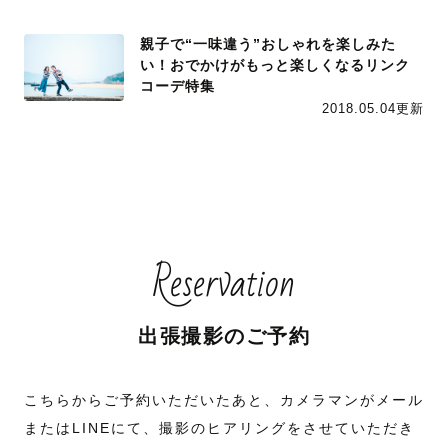
親子で“一味違う”おしゃれを楽しみた
い！おでかけがもっと楽しくなるリンク
コーデ特集
2018.05.04更新
Reservation
出張撮影のご予約
こちらからご予約いただいたあと、カメラマンがメール
またはLINEにて、撮影のヒアリングをさせていただき