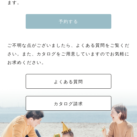
ます。
予約する
ご不明な点がございましたら、よくある質問をご覧くだ
さい。また、カタログをご用意していますのでお気軽に
お求めください。
よくある質問
カタログ請求