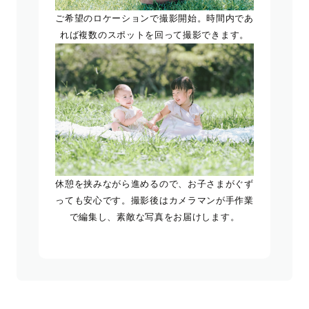
ご希望のロケーションで撮影開始。時間内であ
れば複数のスポットを回って撮影できます。
休憩を挟みながら進めるので、お子さまがぐず
っても安心です。撮影後はカメラマンが手作業
で編集し、素敵な写真をお届けします。