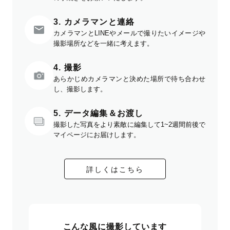
3. カメラマンと連絡
カメラマンとLINEやメールで撮りたいイメージや
撮影場所などを一緒に考えます。
4. 撮影
あらかじめカメラマンと決めた場所で待ち合わせ
し、撮影します。
5. データ編集＆お渡し
撮影した写真をより素敵に編集して1~2週間前後で
マイページにお届けします。
詳しくはこちら
こんな風に撮影しています