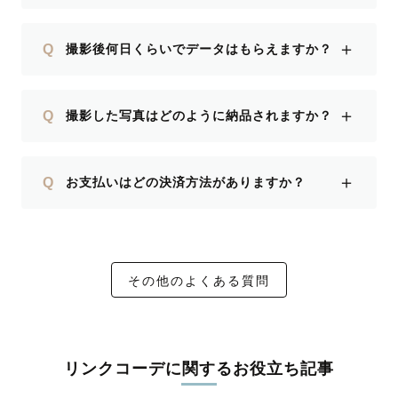
＋
Q
撮影後何日くらいでデータはもらえますか？
＋
Q
撮影した写真はどのように納品されますか？
＋
Q
お支払いはどの決済方法がありますか？
その他のよくある質問
リンクコーデに関するお役立ち記事