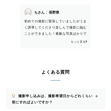
ちさん
長野県
初めての撮影に緊張していましたがうま
く誘導してくださり楽しんで撮影に臨む
ことができました！素敵な写真ばかりで
本当に満足しています💮💯
もっと見る
よくある質問
＋
Q
撮影申し込みは、撮影希望日からどれくらい
前にすればよいですか？