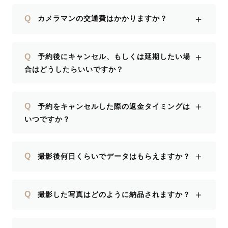
＋
Q
カメラマンの交通費はかかりますか？
＋
Q
予約後にキャンセル、もしくは延期したい場
合はどうしたらいいですか？
＋
Q
予約をキャンセルした際の返金タイミングは
いつですか？
＋
Q
撮影後何日くらいでデータはもらえますか？
＋
Q
撮影した写真はどのように納品されますか？