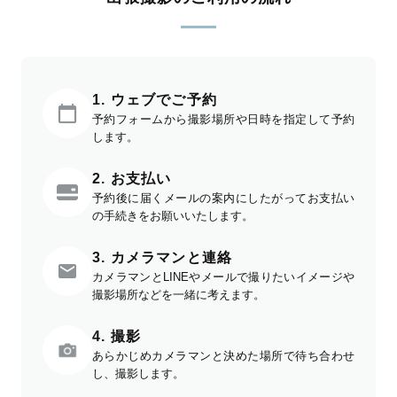
1. ウェブでご予約
予約フォームから撮影場所や日時を指定して予約
します。
2. お支払い
予約後に届くメールの案内にしたがってお支払い
の手続きをお願いいたします。
3. カメラマンと連絡
カメラマンとLINEやメールで撮りたいイメージや
撮影場所などを一緒に考えます。
4. 撮影
あらかじめカメラマンと決めた場所で待ち合わせ
し、撮影します。