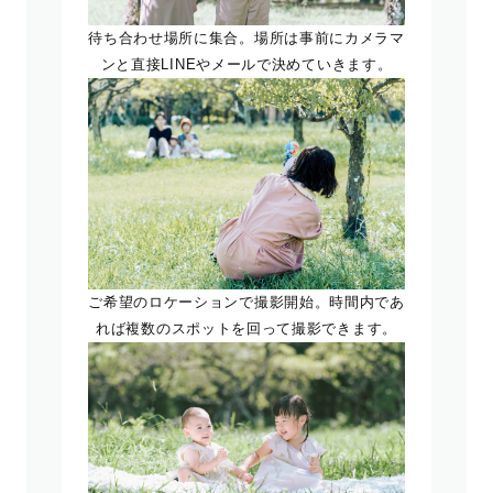
待ち合わせ場所に集合。場所は事前にカメラマ
ンと直接LINEやメールで決めていきます。
ご希望のロケーションで撮影開始。時間内であ
れば複数のスポットを回って撮影できます。