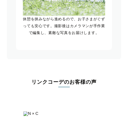
休憩を挟みながら進めるので、お子さまがぐず
っても安心です。撮影後はカメラマンが手作業
で編集し、素敵な写真をお届けします。
リンクコーデのお客様の声