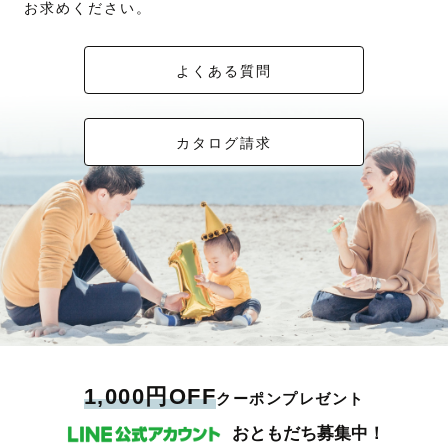
お求めください。
よくある質問
カタログ請求
1,000円OFF
クーポンプレゼント
おともだち募集中！