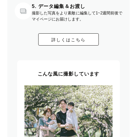
5. データ編集＆お渡し
撮影した写真をより素敵に編集して1~2週間前後で
マイページにお届けします。
詳しくはこちら
こんな風に撮影しています