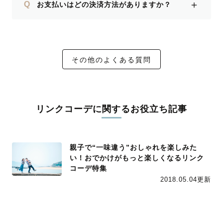
＋
Q
お支払いはどの決済方法がありますか？
その他のよくある質問
リンクコーデに関するお役立ち記事
親子で“一味違う”おしゃれを楽しみた
い！おでかけがもっと楽しくなるリンク
コーデ特集
2018.05.04更新