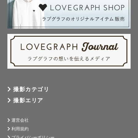
撮影カテゴリ
撮影エリア
運営会社
利用規約
プライバシーポリシー