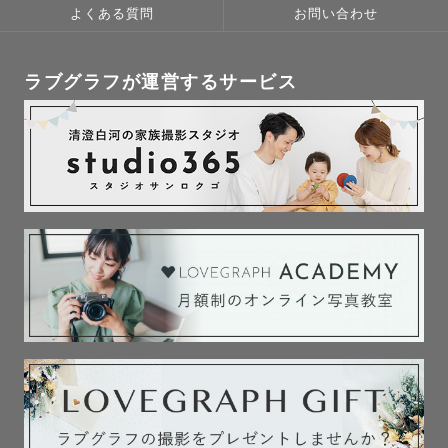
よくある質問
お問い合わせ
ラブグラフが運営するサービス