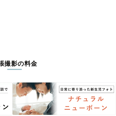
張撮影の料金