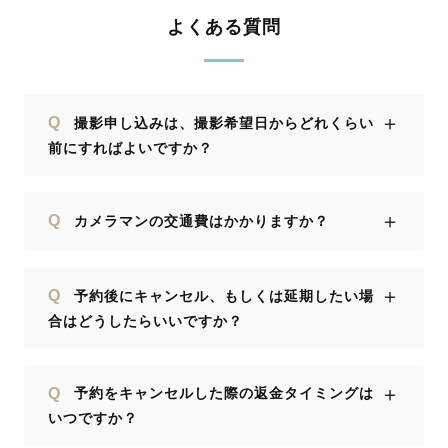
よくある質問
＋
Q
撮影申し込みは、撮影希望日からどれくらい
前にすればよいですか？
＋
Q
カメラマンの交通費はかかりますか？
＋
Q
予約後にキャンセル、もしくは延期したい場
合はどうしたらいいですか？
＋
Q
予約をキャンセルした際の返金タイミングは
いつですか？