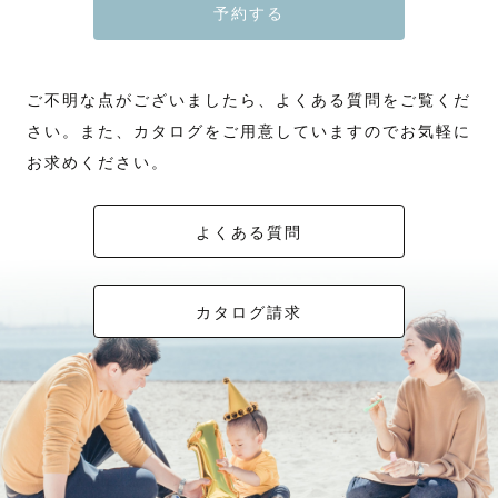
予約する
ご不明な点がございましたら、よくある質問をご覧くだ
さい。また、カタログをご用意していますのでお気軽に
お求めください。
よくある質問
カタログ請求