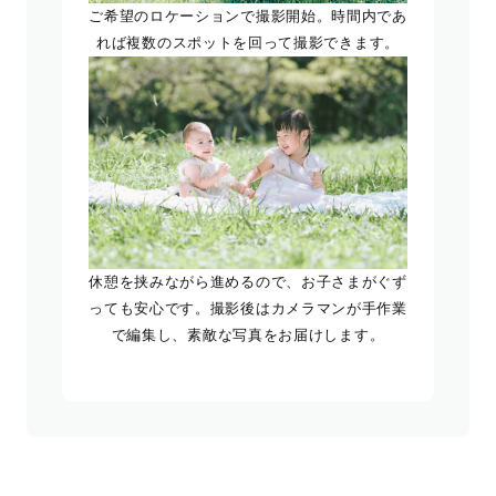
ご希望のロケーションで撮影開始。時間内であ
れば複数のスポットを回って撮影できます。
休憩を挟みながら進めるので、お子さまがぐず
っても安心です。撮影後はカメラマンが手作業
で編集し、素敵な写真をお届けします。