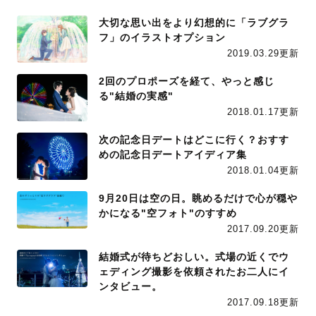
大切な思い出をより幻想的に「ラブグラ
フ」のイラストオプション
2019.03.29更新
2回のプロポーズを経て、やっと感じ
る"結婚の実感"
2018.01.17更新
次の記念日デートはどこに行く？おすす
めの記念日デートアイディア集
2018.01.04更新
9月20日は空の日。眺めるだけで心が穏や
かになる"空フォト"のすすめ
2017.09.20更新
結婚式が待ちどおしい。式場の近くでウ
ェディング撮影を依頼されたお二人にイ
ンタビュー。
2017.09.18更新