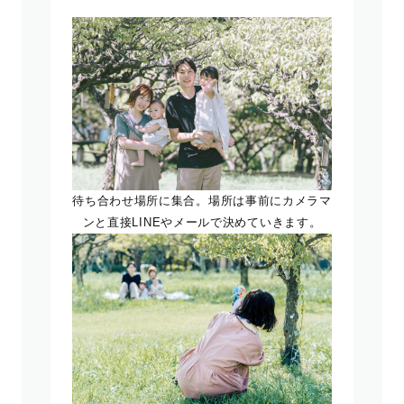
待ち合わせ場所に集合。場所は事前にカメラマ
ンと直接LINEやメールで決めていきます。