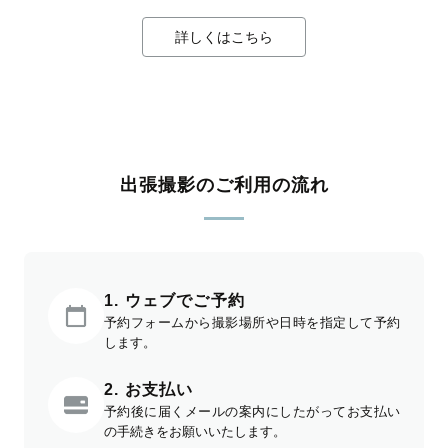
詳しくはこちら
出張撮影のご利用の流れ
1. ウェブでご予約
予約フォームから撮影場所や日時を指定して予約
します。
2. お支払い
予約後に届くメールの案内にしたがってお支払い
の手続きをお願いいたします。