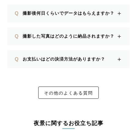
＋
Q
撮影後何日くらいでデータはもらえますか？
＋
Q
撮影した写真はどのように納品されますか？
＋
Q
お支払いはどの決済方法がありますか？
その他のよくある質問
夜景に関するお役立ち記事