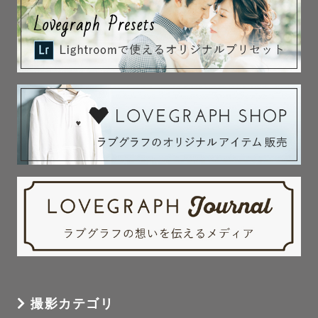
撮影カテゴリ