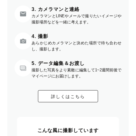
3. カメラマンと連絡
カメラマンとLINEやメールで撮りたいイメージや
撮影場所などを一緒に考えます。
4. 撮影
あらかじめカメラマンと決めた場所で待ち合わせ
し、撮影します。
5. データ編集＆お渡し
撮影した写真をより素敵に編集して1~2週間前後で
マイページにお届けします。
詳しくはこちら
こんな風に撮影しています