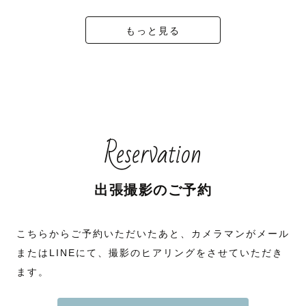
もっと見る
Reservation
出張撮影のご予約
こちらからご予約いただいたあと、カメラマンがメール
またはLINEにて、撮影のヒアリングをさせていただき
ます。