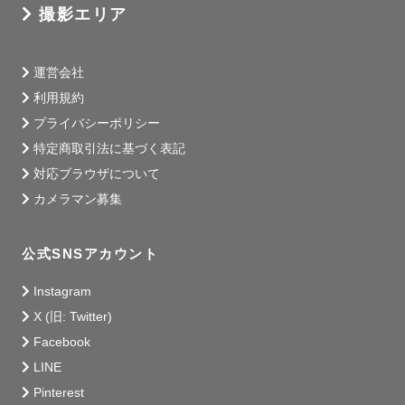
撮影エリア
運営会社
利用規約
プライバシーポリシー
特定商取引法に基づく表記
対応ブラウザについて
カメラマン募集
公式SNSアカウント
Instagram
X (旧: Twitter)
Facebook
LINE
Pinterest