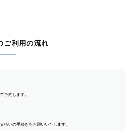
のご利用の流れ
て予約します。
支払いの手続きをお願いいたします。