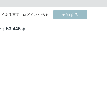
予約する
よくある質問
ログイン・登録
53,446
コミ
件