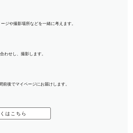
イメージや撮影場所などを一緒に考えます。
合わせし、撮影します。
週間前後でマイページにお届けします。
くはこちら