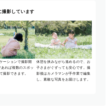
に撮影しています
ケーションで撮影開
休憩を挟みながら進めるので、お
であれば複数のスポッ
子さまがぐずっても安心です。撮
て撮影できます。
影後はカメラマンが手作業で編集
し、素敵な写真をお届けします。