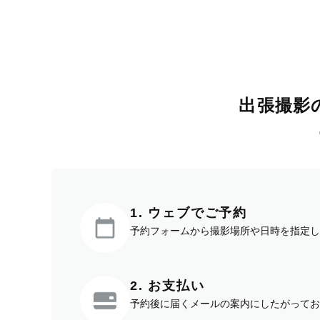
出張撮影
1. ウェブでご予約
予約フォームから撮影場所や日時を指定し
2. お支払い
予約後に届くメールの案内にしたがってお