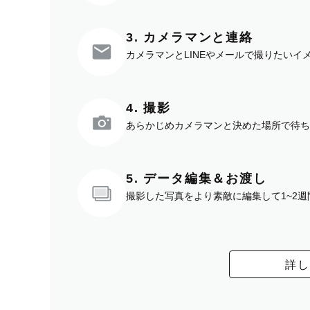
3. カメラマンと連絡
カメラマンとLINEやメールで撮りたい
4. 撮影
あらかじめカメラマンと決めた場所で待ち
5. データ編集＆お渡し
撮影した写真をより素敵に編集して1~2
詳し