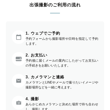
出張撮影のご利用の流れ
1. ウェブでご予約
予約フォームから撮影場所や日時を指定して予約
します。
2. お支払い
予約後に届くメールの案内にしたがってお支払い
の手続きをお願いいたします。
3. カメラマンと連絡
カメラマンとLINEやメールで撮りたいイメージや
撮影場所などを一緒に考えます。
4. 撮影
あらかじめカメラマンと決めた場所で待ち合わせ
し、撮影します。