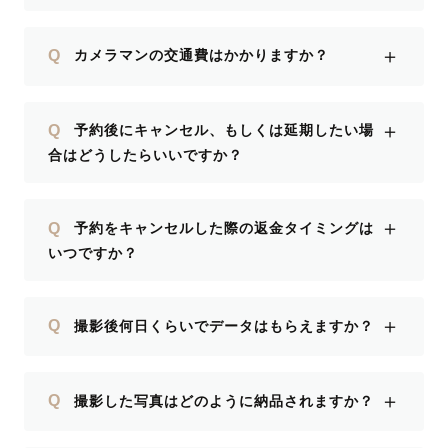
＋
Q
カメラマンの交通費はかかりますか？
＋
Q
予約後にキャンセル、もしくは延期したい場
合はどうしたらいいですか？
＋
Q
予約をキャンセルした際の返金タイミングは
いつですか？
＋
Q
撮影後何日くらいでデータはもらえますか？
＋
Q
撮影した写真はどのように納品されますか？