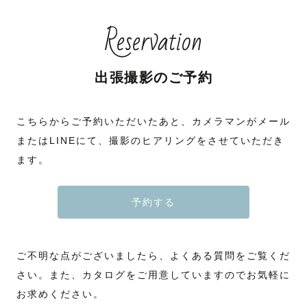
Reservation
出張撮影のご予約
こちらからご予約いただいたあと、カメラマンがメール
またはLINEにて、撮影のヒアリングをさせていただき
ます。
予約する
ご不明な点がございましたら、よくある質問をご覧くだ
さい。また、カタログをご用意していますのでお気軽に
お求めください。