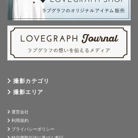
撮影カテゴリ
撮影エリア
運営会社
利用規約
プライバシーポリシー
特定商取引法に基づく表記