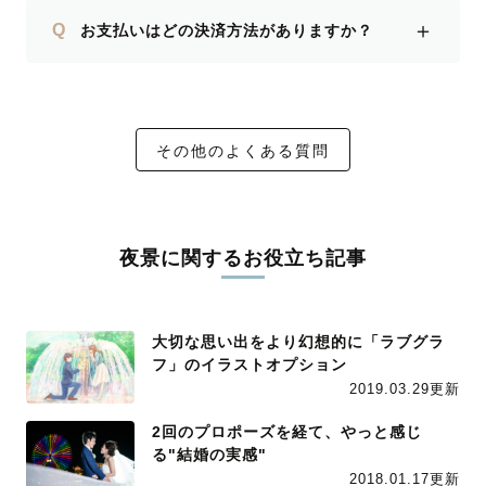
＋
Q
お支払いはどの決済方法がありますか？
その他のよくある質問
夜景に関するお役立ち記事
大切な思い出をより幻想的に「ラブグラ
フ」のイラストオプション
2019.03.29更新
2回のプロポーズを経て、やっと感じ
る"結婚の実感"
2018.01.17更新