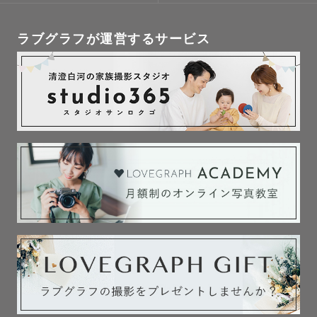
ラブグラフが運営するサービス