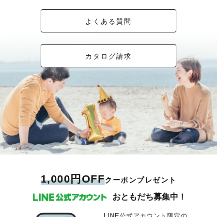
よくある質問
カタログ請求
1,000円OFF
クーポンプレゼント
おともだち募集中！
LINE公式アカウント限定の