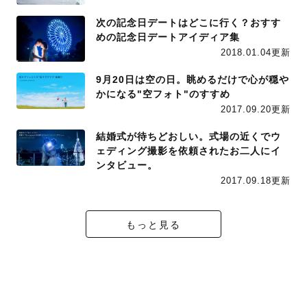
次の記念日デートはどこに行く？おすす
めの記念日デートアイディア集
2018.01.04更新
9月20日は空の日。眺めるだけで心が穏や
かになる"空フォト"のすすめ
2017.09.20更新
結婚式が待ちどおしい。式場の近くでウ
ェディング撮影を依頼されたお二人にイ
ンタビュー。
2017.09.18更新
もっと見る