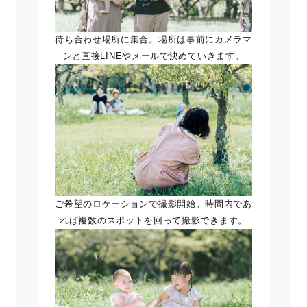
待ち合わせ場所に集合。場所は事前にカメラマ
ンと直接LINEやメールで決めていきます。
ご希望のロケーションで撮影開始。時間内であ
れば複数のスポットを回って撮影できます。