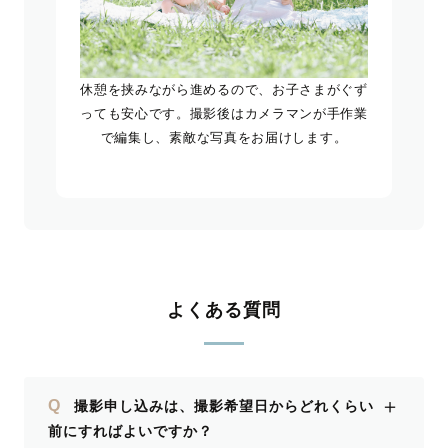
休憩を挟みながら進めるので、お子さまがぐず
っても安心です。撮影後はカメラマンが手作業
で編集し、素敵な写真をお届けします。
よくある質問
＋
Q
撮影申し込みは、撮影希望日からどれくらい
前にすればよいですか？