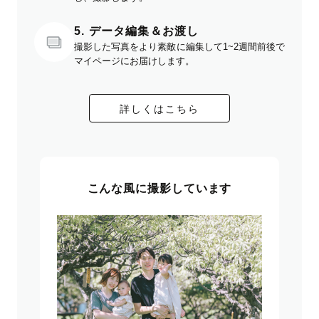
5. データ編集＆お渡し
撮影した写真をより素敵に編集して1~2週間前後で
マイページにお届けします。
詳しくはこちら
こんな風に撮影しています