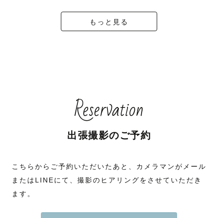
もっと見る
Reservation
出張撮影のご予約
こちらからご予約いただいたあと、カメラマンがメール
またはLINEにて、撮影のヒアリングをさせていただき
ます。