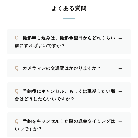
よくある質問
＋
Q
撮影申し込みは、撮影希望日からどれくらい
前にすればよいですか？
＋
Q
カメラマンの交通費はかかりますか？
＋
Q
予約後にキャンセル、もしくは延期したい場
合はどうしたらいいですか？
＋
Q
予約をキャンセルした際の返金タイミングは
いつですか？