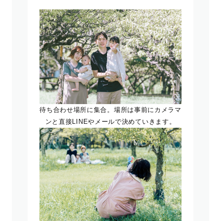
待ち合わせ場所に集合。場所は事前にカメラマ
ンと直接LINEやメールで決めていきます。