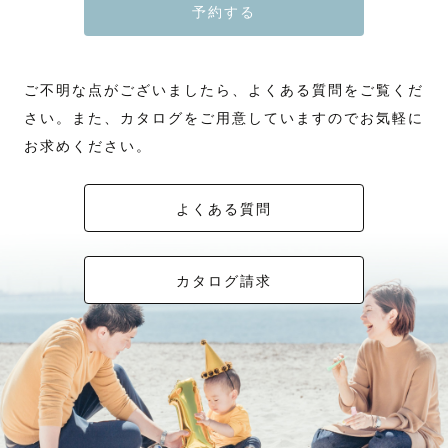
予約する
ご不明な点がございましたら、よくある質問をご覧くだ
さい。また、カタログをご用意していますのでお気軽に
お求めください。
よくある質問
カタログ請求