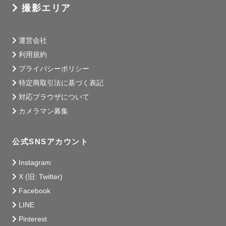
撮影エリア
運営会社
利用規約
プライバシーポリシー
特定商取引法に基づく表記
対応ブラウザについて
カメラマン募集
公式SNSアカウント
Instagram
X (旧: Twitter)
Facebook
LINE
Pinterest