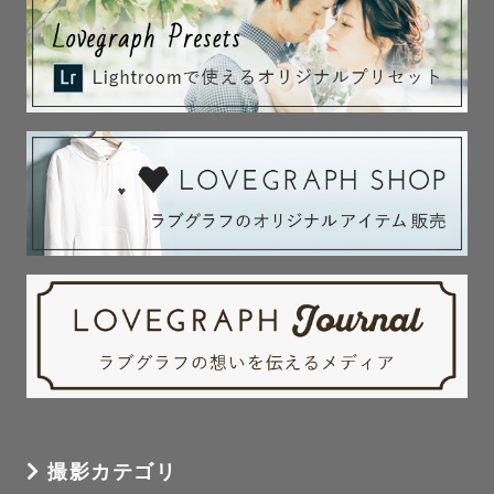
撮影カテゴリ