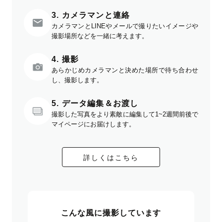
3. カメラマンと連絡
カメラマンとLINEやメールで撮りたいイメージや
撮影場所などを一緒に考えます。
4. 撮影
あらかじめカメラマンと決めた場所で待ち合わせ
し、撮影します。
5. データ編集＆お渡し
撮影した写真をより素敵に編集して1~2週間前後で
マイページにお届けします。
詳しくはこちら
こんな風に撮影しています