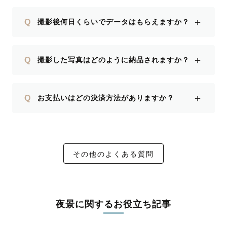
＋
Q
撮影後何日くらいでデータはもらえますか？
＋
Q
撮影した写真はどのように納品されますか？
＋
Q
お支払いはどの決済方法がありますか？
その他のよくある質問
夜景に関するお役立ち記事