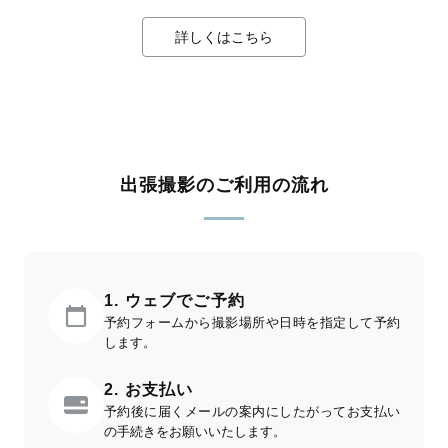
詳しくはこちら
出張撮影のご利用の流れ
1. ウェブでご予約
予約フォームから撮影場所や日時を指定して予約
します。
2. お支払い
予約後に届くメールの案内にしたがってお支払い
の手続きをお願いいたします。