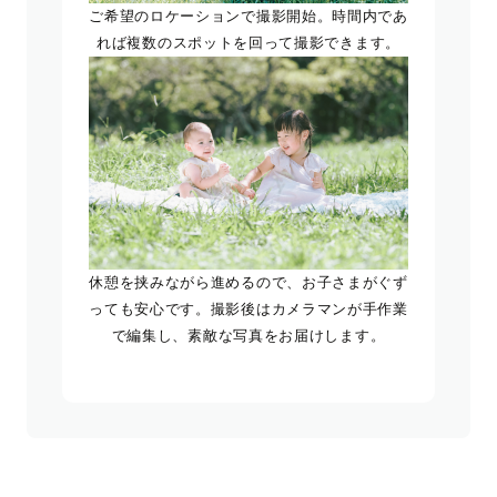
ご希望のロケーションで撮影開始。時間内であ
れば複数のスポットを回って撮影できます。
休憩を挟みながら進めるので、お子さまがぐず
っても安心です。撮影後はカメラマンが手作業
で編集し、素敵な写真をお届けします。