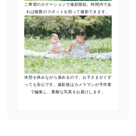
ご希望のロケーションで撮影開始。時間内であ
れば複数のスポットを回って撮影できます。
休憩を挟みながら進めるので、お子さまがぐず
っても安心です。撮影後はカメラマンが手作業
で編集し、素敵な写真をお届けします。