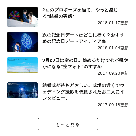
2回のプロポーズを経て、やっと感じ
る"結婚の実感"
2018.01.17更新
次の記念日デートはどこに行く？おすす
めの記念日デートアイディア集
2018.01.04更新
9月20日は空の日。眺めるだけで心が穏や
かになる"空フォト"のすすめ
2017.09.20更新
結婚式が待ちどおしい。式場の近くでウ
ェディング撮影を依頼されたお二人にイ
ンタビュー。
2017.09.18更新
もっと見る