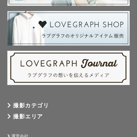
撮影カテゴリ
撮影エリア
運営会社