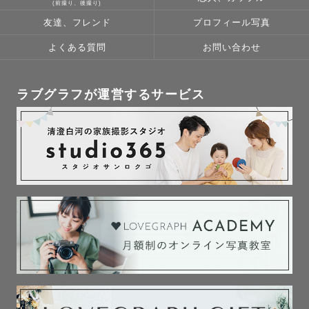
(前撮り、後撮り)
友達、フレンド
プロフィール写真
よくある質問
お問い合わせ
ラブグラフが運営するサービス