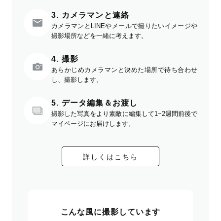
3. カメラマンと連絡
カメラマンとLINEやメールで撮りたいイメージや
撮影場所などを一緒に考えます。
4. 撮影
あらかじめカメラマンと決めた場所で待ち合わせ
し、撮影します。
5. データ編集＆お渡し
撮影した写真をより素敵に編集して1~2週間前後で
マイページにお届けします。
詳しくはこちら
こんな風に撮影しています