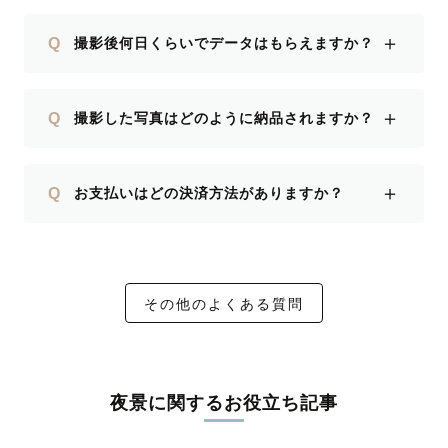
＋
Q
撮影後何日くらいでデータはもらえますか？
＋
Q
撮影した写真はどのように納品されますか？
＋
Q
お支払いはどの決済方法がありますか？
その他のよくある質問
夜景に関するお役立ち記事