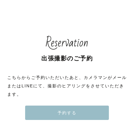
Reservation
出張撮影のご予約
こちらからご予約いただいたあと、カメラマンがメール
またはLINEにて、撮影のヒアリングをさせていただき
ます。
予約する