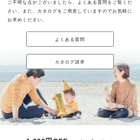
ご不明な点がございましたら、よくある質問をご覧くだ
さい。また、カタログをご用意していますのでお気軽に
お求めください。
よくある質問
カタログ請求