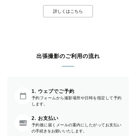
詳しくはこちら
出張撮影のご利用の流れ
1. ウェブでご予約
予約フォームから撮影場所や日時を指定して予約
します。
2. お支払い
予約後に届くメールの案内にしたがってお支払い
の手続きをお願いいたします。