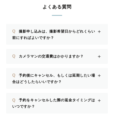
よくある質問
＋
Q
撮影申し込みは、撮影希望日からどれくらい
前にすればよいですか？
＋
Q
カメラマンの交通費はかかりますか？
＋
Q
予約後にキャンセル、もしくは延期したい場
合はどうしたらいいですか？
＋
Q
予約をキャンセルした際の返金タイミングは
いつですか？