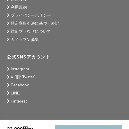
利用規約
プライバシーポリシー
特定商取引法に基づく表記
対応ブラウザについて
カメラマン募集
公式SNSアカウント
Instagram
X (旧: Twitter)
Facebook
LINE
Pinterest
23,800円〜