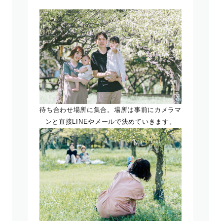
待ち合わせ場所に集合。場所は事前にカメラマ
ンと直接LINEやメールで決めていきます。